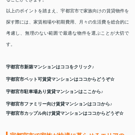
以上のポイントを踏まえ、宇都宮市で家族向けの賃貸物件を
探す際には、家賃相場や初期費用、月々の生活費を総合的に
考慮し、無理のない範囲で最適な物件を選ぶことが大切で
す。
宇都宮市新築マンションはココをクリック♪
宇都宮市ペット可賃貸マンションはココからどうぞ☆
宇都宮市駐車場あり賃貸マンションはここから♪
宇都宮市ファミリー向け賃貸マンションはココから♪
宇都宮市カップル向け賃貸マンションはココからどうぞ☆