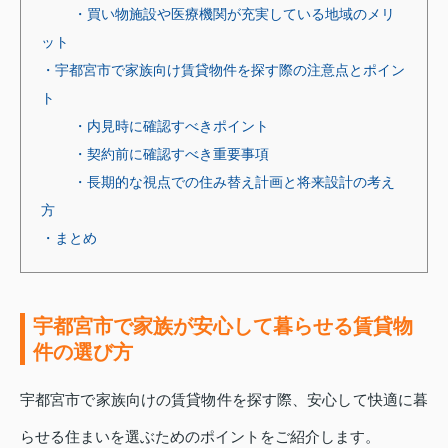
・買い物施設や医療機関が充実している地域のメリ
ット
・宇都宮市で家族向け賃貸物件を探す際の注意点とポイン
ト
・内見時に確認すべきポイント
・契約前に確認すべき重要事項
・長期的な視点での住み替え計画と将来設計の考え
方
・まとめ
宇都宮市で家族が安心して暮らせる賃貸物
件の選び方
宇都宮市で家族向けの賃貸物件を探す際、安心して快適に暮
らせる住まいを選ぶためのポイントをご紹介します。