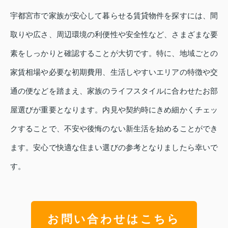
宇都宮市で家族が安心して暮らせる賃貸物件を探すには、間
取りや広さ、周辺環境の利便性や安全性など、さまざまな要
素をしっかりと確認することが大切です。特に、地域ごとの
家賃相場や必要な初期費用、生活しやすいエリアの特徴や交
通の便などを踏まえ、家族のライフスタイルに合わせたお部
屋選びが重要となります。内見や契約時にきめ細かくチェッ
クすることで、不安や後悔のない新生活を始めることができ
ます。安心で快適な住まい選びの参考となりましたら幸いで
す。
お問い合わせはこちら