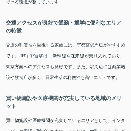
できる環境が整っています。
交通アクセスが良好で通勤・通学に便利なエリア
の特徴
交通の利便性を重視する家族には、宇都宮駅周辺がおすすめ
です。JR宇都宮駅は、新幹線や在来線が乗り入れており、
東京方面へのアクセスも良好です。また、駅周辺には商業施
設や飲食店が多く、日常生活の利便性も高いエリアです。
買い物施設や医療機関が充実している地域のメリ
ット
買い物施設や医療機関が充実しているエリアとして、インタ