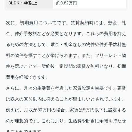
3LDK・4K以上
約9.82万円
次に、初期費用についてです。賃貸契約時には、敷金、礼
金、仲介手数料などが必要となります。これらの費用を抑え
るための方法として、敷金・礼金なしの物件や仲介手数料無
料の物件を探すことが挙げられます。また、フリーレント物
件を選ぶことで、契約後一定期間の家賃が無料となり、初期
費用を軽減できます。
さらに、月々の生活費を考慮した家賃設定も重要です。家賃
は収入の30％以内に抑えることが望ましいとされています。
例えば、月収が30万円の場合、家賃は9万円以下に設定する
のが理想的です。これにより、生活費や貯蓄に余裕を持たせ
ることができます。