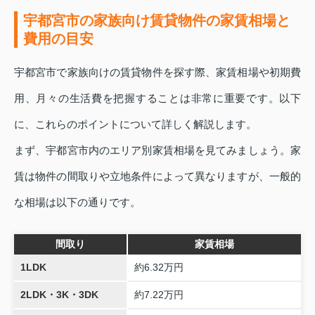
宇都宮市の家族向け賃貸物件の家賃相場と
費用の目安
宇都宮市で家族向けの賃貸物件を探す際、家賃相場や初期費
用、月々の生活費を把握することは非常に重要です。以下
に、これらのポイントについて詳しく解説します。
まず、宇都宮市内のエリア別家賃相場を見てみましょう。家
賃は物件の間取りや立地条件によって異なりますが、一般的
な相場は以下の通りです。
間取り
家賃相場
1LDK
約6.32万円
2LDK・3K・3DK
約7.22万円