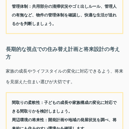
管理体制：
共用部分の清掃状況やゴミ出しルール、管理人
の有無など、物件の管理体制を確認し、快適な生活が送れ
るかを判断しましょう。
長期的な視点での住み替え計画と将来設計の考え
方
家族の成長やライフスタイルの変化に対応できるよう、将来
を見据えた住まい選びが大切です。
間取りの柔軟性：
子どもの成長や家族構成の変化に対応で
きる間取りかを検討しましょう。
周辺環境の将来性：
開発計画や地域の発展状況を調べ、将
来的にも住みやすい環境かを確認します。