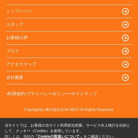
トップページ
スタッフ
お客様の声
ブログ
アクセスマップ
会社概要
利用規約
プライバシーポリシー
サイトマップ
Copyright(c) 株式会社SUN NEXT All Rights Reserved.
当サイトでは、お客様の当サイト利用状況把握、サービス向上検討を目的と
して、クッキー（Cookie）を使用しています。
詳しくは、当社の
「Cookieの取扱いについて」
をご確認ください。