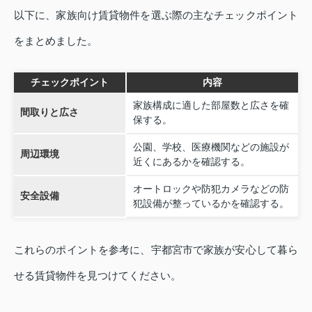
以下に、家族向け賃貸物件を選ぶ際の主なチェックポイント
をまとめました。
チェックポイント
内容
家族構成に適した部屋数と広さを確
間取りと広さ
保する。
公園、学校、医療機関などの施設が
周辺環境
近くにあるかを確認する。
オートロックや防犯カメラなどの防
安全設備
犯設備が整っているかを確認する。
これらのポイントを参考に、宇都宮市で家族が安心して暮ら
せる賃貸物件を見つけてください。