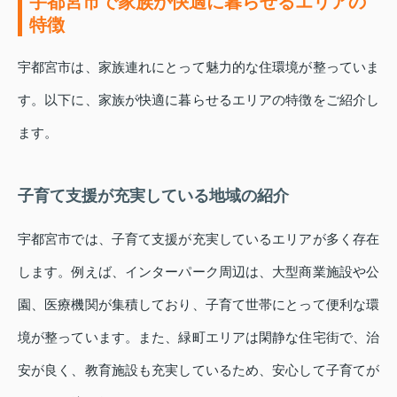
宇都宮市で家族が快適に暮らせるエリアの
特徴
宇都宮市は、家族連れにとって魅力的な住環境が整っていま
す。以下に、家族が快適に暮らせるエリアの特徴をご紹介し
ます。
子育て支援が充実している地域の紹介
宇都宮市では、子育て支援が充実しているエリアが多く存在
します。例えば、インターパーク周辺は、大型商業施設や公
園、医療機関が集積しており、子育て世帯にとって便利な環
境が整っています。また、緑町エリアは閑静な住宅街で、治
安が良く、教育施設も充実しているため、安心して子育てが