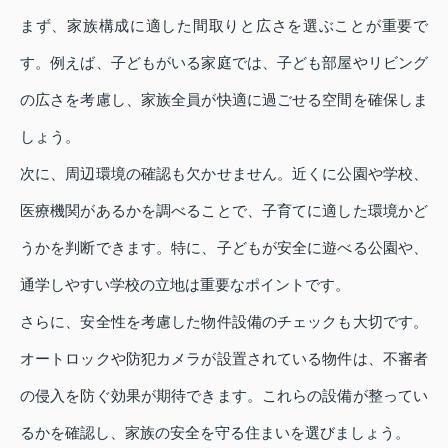
まず、家族構成に適した間取りと広さを選ぶことが重要で
す。例えば、子どもがいる家庭では、子ども部屋やリビング
の広さを考慮し、家族全員が快適に過ごせる空間を確保しま
しょう。
次に、周辺環境の確認も欠かせません。近くに公園や学校、
医療機関があるかを調べることで、子育てに適した環境かど
うかを判断できます。特に、子どもが安全に遊べる公園や、
通学しやすい学校の立地は重要なポイントです。
さらに、安全性を考慮した物件設備のチェックも大切です。
オートロックや防犯カメラが設置されている物件は、不審者
の侵入を防ぐ効果が期待できます。これらの設備が整ってい
るかを確認し、家族の安全を守る住まいを選びましょう。