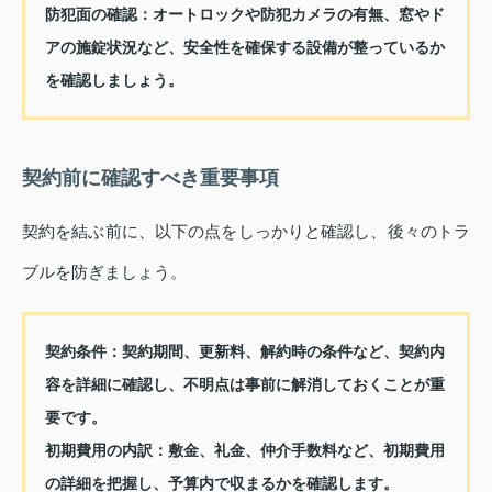
防犯面の確認：
オートロックや防犯カメラの有無、窓やド
アの施錠状況など、安全性を確保する設備が整っているか
を確認しましょう。
契約前に確認すべき重要事項
契約を結ぶ前に、以下の点をしっかりと確認し、後々のトラ
ブルを防ぎましょう。
契約条件：
契約期間、更新料、解約時の条件など、契約内
容を詳細に確認し、不明点は事前に解消しておくことが重
要です。
初期費用の内訳：
敷金、礼金、仲介手数料など、初期費用
の詳細を把握し、予算内で収まるかを確認します。