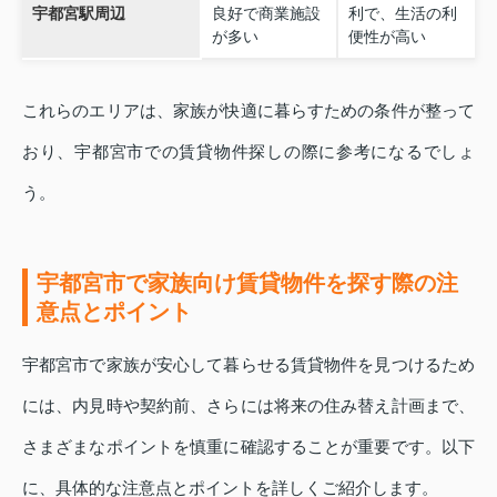
宇都宮駅周辺
良好で商業施設
利で、生活の利
が多い
便性が高い
これらのエリアは、家族が快適に暮らすための条件が整って
おり、宇都宮市での賃貸物件探しの際に参考になるでしょ
う。
宇都宮市で家族向け賃貸物件を探す際の注
意点とポイント
宇都宮市で家族が安心して暮らせる賃貸物件を見つけるため
には、内見時や契約前、さらには将来の住み替え計画まで、
さまざまなポイントを慎重に確認することが重要です。以下
に、具体的な注意点とポイントを詳しくご紹介します。