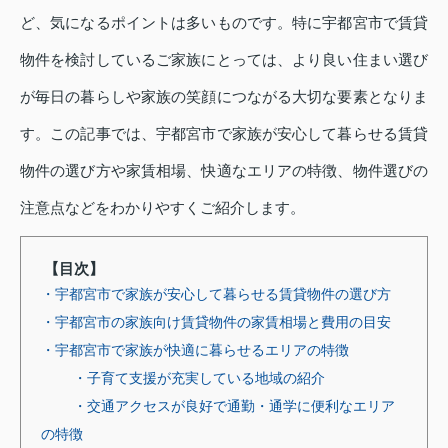
ど、気になるポイントは多いものです。特に宇都宮市で賃貸
物件を検討しているご家族にとっては、より良い住まい選び
が毎日の暮らしや家族の笑顔につながる大切な要素となりま
す。この記事では、宇都宮市で家族が安心して暮らせる賃貸
物件の選び方や家賃相場、快適なエリアの特徴、物件選びの
注意点などをわかりやすくご紹介します。
【目次】
・宇都宮市で家族が安心して暮らせる賃貸物件の選び方
・宇都宮市の家族向け賃貸物件の家賃相場と費用の目安
・宇都宮市で家族が快適に暮らせるエリアの特徴
・子育て支援が充実している地域の紹介
・交通アクセスが良好で通勤・通学に便利なエリア
の特徴