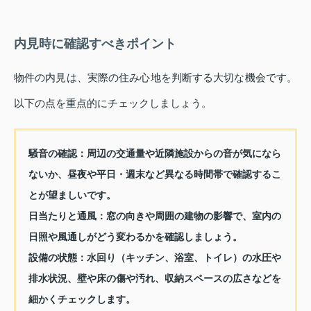
内見時に確認すべきポイント
物件の内見は、実際の住み心地を判断する大切な機会です。
以下の点を重点的にチェックしましょう。
騒音の確認：
周辺の交通量や近隣施設からの音が気になら
ないか、昼夜や平日・週末など異なる時間帯で確認するこ
とが望ましいです。
日当たりと通風：
窓の向きや周囲の建物の影響で、室内の
日照や風通しがどう変わるかを確認しましょう。
設備の状態：
水回り（キッチン、浴室、トイレ）の水圧や
排水状況、壁や床の傷や汚れ、収納スペースの広さなどを
細かくチェックします。