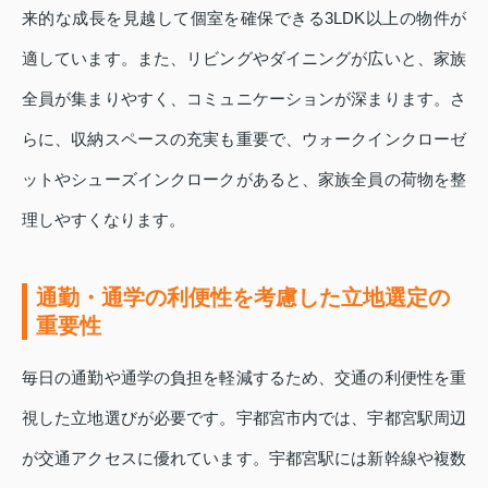
来的な成長を見越して個室を確保できる3LDK以上の物件が
適しています。また、リビングやダイニングが広いと、家族
全員が集まりやすく、コミュニケーションが深まります。さ
らに、収納スペースの充実も重要で、ウォークインクローゼ
ットやシューズインクロークがあると、家族全員の荷物を整
理しやすくなります。
通勤・通学の利便性を考慮した立地選定の
重要性
毎日の通勤や通学の負担を軽減するため、交通の利便性を重
視した立地選びが必要です。宇都宮市内では、宇都宮駅周辺
が交通アクセスに優れています。宇都宮駅には新幹線や複数