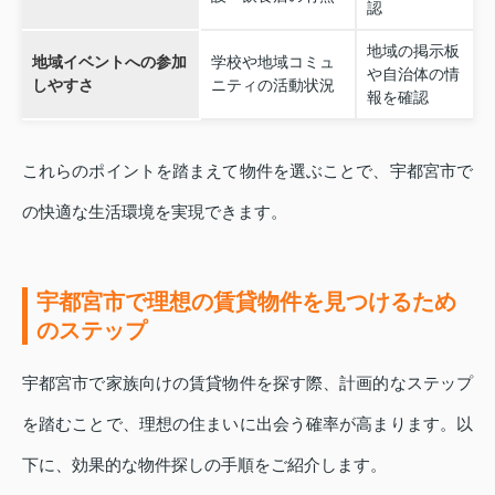
認
地域の掲示板
地域イベントへの参加
学校や地域コミュ
や自治体の情
しやすさ
ニティの活動状況
報を確認
これらのポイントを踏まえて物件を選ぶことで、宇都宮市で
の快適な生活環境を実現できます。
宇都宮市で理想の賃貸物件を見つけるため
のステップ
宇都宮市で家族向けの賃貸物件を探す際、計画的なステップ
を踏むことで、理想の住まいに出会う確率が高まります。以
下に、効果的な物件探しの手順をご紹介します。