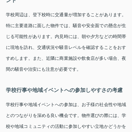
ント
学校周辺は、登下校時に交通量が増加することがあります。
特に主要道路に面した物件では、騒音や安全面での懸念が生
じる可能性があります。内見時には、朝や夕方などの時間帯
に現地を訪れ、交通状況や騒音レベルを確認することをおす
すめします。また、近隣に商業施設や飲食店が多い場合、夜
間の騒音や治安にも注意が必要です。
学校行事や地域イベントへの参加しやすさの考慮
学校行事や地域イベントへの参加は、お子様の社会性や地域
とのつながりを深める良い機会です。物件選びの際には、学
校や地域コミュニティの活動に参加しやすい立地かどうかを