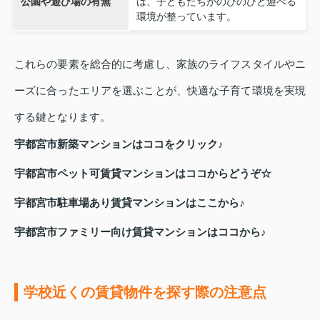
公園や遊び場の有無
は、子どもたちがのびのびと遊べる
環境が整っています。
これらの要素を総合的に考慮し、家族のライフスタイルやニ
ーズに合ったエリアを選ぶことが、快適な子育て環境を実現
する鍵となります。
宇都宮市新築マンションはココをクリック♪
宇都宮市ペット可賃貸マンションはココからどうぞ☆
宇都宮市駐車場あり賃貸マンションはここから♪
宇都宮市ファミリー向け賃貸マンションはココから♪
学校近くの賃貸物件を探す際の注意点