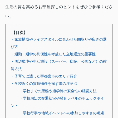
生活の質を高めるお部屋探しのヒントをぜひご参考くださ
い。
【目次】
・家族構成やライフスタイルに合わせた間取りや広さの選
び方
・通勤・通学の利便性を考慮した立地選定の重要性
・周辺環境や生活施設（スーパー、病院、公園など）の確
認方法
・子育てに適した宇都宮市のエリア紹介
・学校近くの賃貸物件を探す際の注意点
・学校までの距離や通学路の安全性の確認方法
・学校周辺の交通状況や騒音レベルのチェックポイ
ント
・学校行事や地域イベントへの参加しやすさの考慮