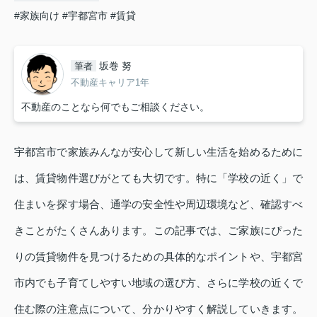
#家族向け
#宇都宮市
#賃貸
坂巻 努
筆者
不動産キャリア1年
不動産のことなら何でもご相談ください。
宇都宮市で家族みんなが安心して新しい生活を始めるために
は、賃貸物件選びがとても大切です。特に「学校の近く」で
住まいを探す場合、通学の安全性や周辺環境など、確認すべ
きことがたくさんあります。この記事では、ご家族にぴった
りの賃貸物件を見つけるための具体的なポイントや、宇都宮
市内でも子育てしやすい地域の選び方、さらに学校の近くで
住む際の注意点について、分かりやすく解説していきます。