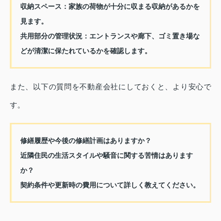
収納スペース：
家族の荷物が十分に収まる収納があるかを
見ます。
共用部分の管理状況：
エントランスや廊下、ゴミ置き場な
どが清潔に保たれているかを確認します。
また、以下の質問を不動産会社にしておくと、より安心で
す。
修繕履歴や今後の修繕計画はありますか？
近隣住民の生活スタイルや騒音に関する苦情はあります
か？
契約条件や更新時の費用について詳しく教えてください。