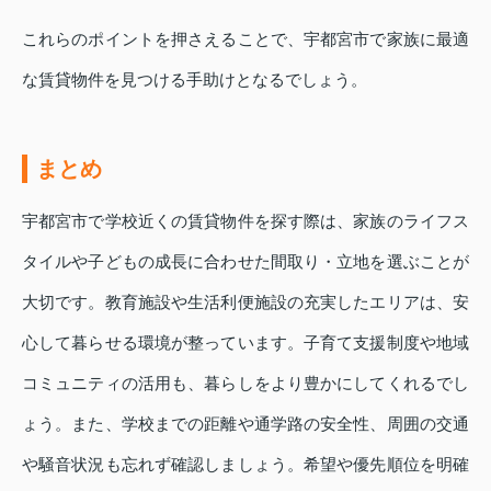
これらのポイントを押さえることで、宇都宮市で家族に最適
な賃貸物件を見つける手助けとなるでしょう。
まとめ
宇都宮市で学校近くの賃貸物件を探す際は、家族のライフス
タイルや子どもの成長に合わせた間取り・立地を選ぶことが
大切です。教育施設や生活利便施設の充実したエリアは、安
心して暮らせる環境が整っています。子育て支援制度や地域
コミュニティの活用も、暮らしをより豊かにしてくれるでし
ょう。また、学校までの距離や通学路の安全性、周囲の交通
や騒音状況も忘れず確認しましょう。希望や優先順位を明確