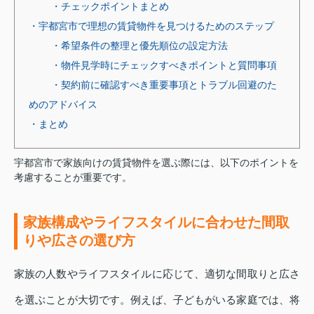
・チェックポイントまとめ
・宇都宮市で理想の賃貸物件を見つけるためのステップ
・希望条件の整理と優先順位の設定方法
・物件見学時にチェックすべきポイントと質問事項
・契約前に確認すべき重要事項とトラブル回避のた
めのアドバイス
・まとめ
宇都宮市で家族向けの賃貸物件を選ぶ際には、以下のポイントを
考慮することが重要です。
家族構成やライフスタイルに合わせた間取
りや広さの選び方
家族の人数やライフスタイルに応じて、適切な間取りと広さ
を選ぶことが大切です。例えば、子どもがいる家庭では、将