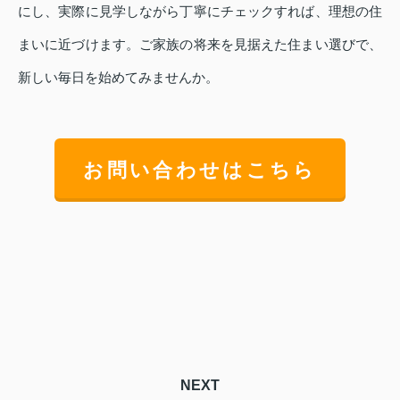
にし、実際に見学しながら丁寧にチェックすれば、理想の住
まいに近づけます。ご家族の将来を見据えた住まい選びで、
新しい毎日を始めてみませんか。
お問い合わせはこちら
NEXT