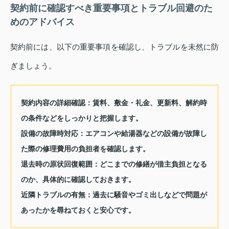
契約前に確認すべき重要事項とトラブル回避のた
めのアドバイス
契約前には、以下の重要事項を確認し、トラブルを未然に防
ぎましょう。
契約内容の詳細確認：
賃料、敷金・礼金、更新料、解約時
の条件などをしっかりと把握します。
設備の故障時対応：
エアコンや給湯器などの設備が故障し
た際の修理費用の負担者を確認します。
退去時の原状回復範囲：
どこまでの修繕が借主負担となる
のか、具体的に確認しておきます。
近隣トラブルの有無：
過去に騒音やゴミ出しなどで問題が
あったかを尋ねておくと安心です。