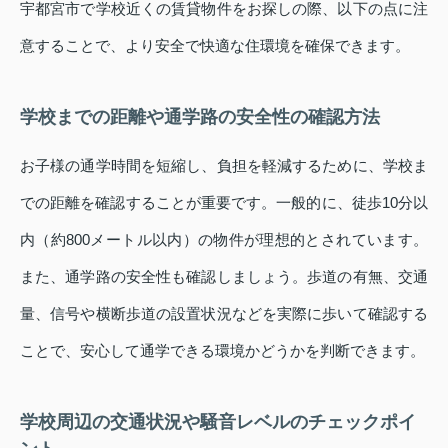
宇都宮市で学校近くの賃貸物件をお探しの際、以下の点に注
意することで、より安全で快適な住環境を確保できます。
学校までの距離や通学路の安全性の確認方法
お子様の通学時間を短縮し、負担を軽減するために、学校ま
での距離を確認することが重要です。一般的に、徒歩10分以
内（約800メートル以内）の物件が理想的とされています。
また、通学路の安全性も確認しましょう。歩道の有無、交通
量、信号や横断歩道の設置状況などを実際に歩いて確認する
ことで、安心して通学できる環境かどうかを判断できます。
学校周辺の交通状況や騒音レベルのチェックポイ