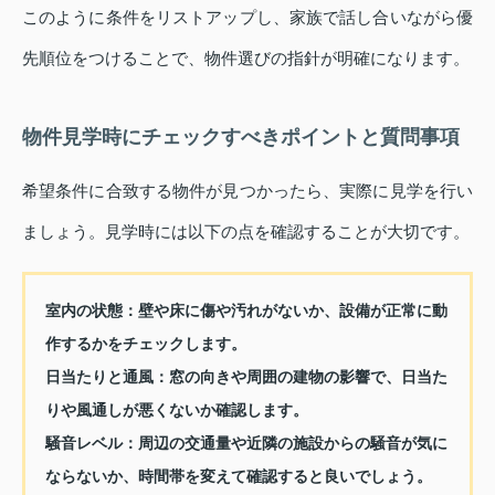
このように条件をリストアップし、家族で話し合いながら優
先順位をつけることで、物件選びの指針が明確になります。
物件見学時にチェックすべきポイントと質問事項
希望条件に合致する物件が見つかったら、実際に見学を行い
ましょう。見学時には以下の点を確認することが大切です。
室内の状態：
壁や床に傷や汚れがないか、設備が正常に動
作するかをチェックします。
日当たりと通風：
窓の向きや周囲の建物の影響で、日当た
りや風通しが悪くないか確認します。
騒音レベル：
周辺の交通量や近隣の施設からの騒音が気に
ならないか、時間帯を変えて確認すると良いでしょう。