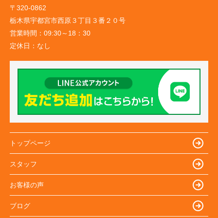
〒320-0862
栃木県宇都宮市西原３丁目３番２０号
営業時間：
09:30～18：30
定休日：
なし
トップページ
スタッフ
お客様の声
ブログ