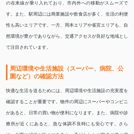
の在来線が乗り入れており、市内外への移動がスムーズで
す。また、駅周辺には商業施設や飲食店が多く、生活の利便
性も高いエリアです。一方、岡本エリアや雀宮エリアも、自
然環境が豊かでありながら、交通アクセスが良好な地域とし
て注目されています。
周辺環境や生活施設（スーパー、病院、公
園など）の確認方法
快適な生活を送るためには、周辺環境や生活施設の充実度を
確認することが重要です。物件の周辺にスーパーやコンビニ
があると、日常の買い物が便利になります。また、病院や診
療所が近くにあると、急な体調不良時にも安心です。さら