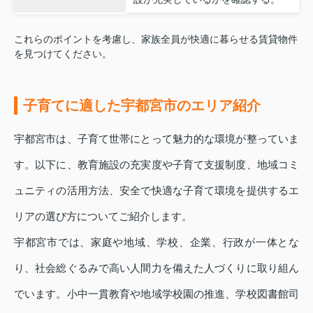
これらのポイントを考慮し、家族全員が快適に暮らせる賃貸物件
を見つけてください。
子育てに適した宇都宮市のエリア紹介
宇都宮市は、子育て世帯にとって魅力的な環境が整っていま
す。以下に、教育施設の充実度や子育て支援制度、地域コミ
ュニティの活用方法、安全で快適な子育て環境を提供するエ
リアの選び方についてご紹介します。
宇都宮市では、家庭や地域、学校、企業、行政が一体とな
り、社会総ぐるみで高い人間力を備えた人づくりに取り組ん
でいます。小中一貫教育や地域学校園の推進、学校図書館司