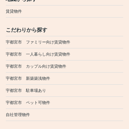
賃貸物件
こだわりから探す
宇都宮市 ファミリー向け賃貸物件
宇都宮市 一人暮らし向け賃貸物件
宇都宮市 カップル向け賃貸物件
宇都宮市 新築築浅物件
宇都宮市 駐車場あり
宇都宮市 ペット可物件
自社管理物件