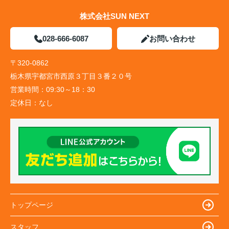
株式会社SUN NEXT
028-666-6087
お問い合わせ
〒320-0862
栃木県宇都宮市西原３丁目３番２０号
営業時間：
09:30～18：30
定休日：
なし
トップページ
スタッフ