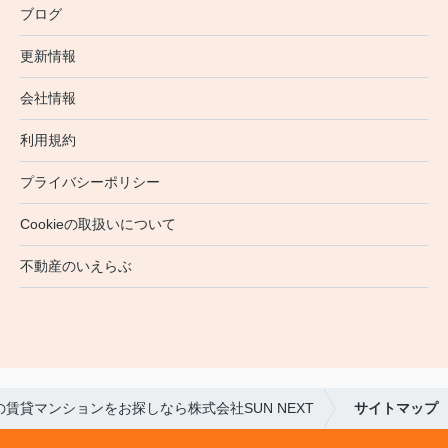
ブログ
更新情報
会社情報
利用規約
プライバシーポリシー
Cookieの取扱いについて
不動産のいえらぶ
の賃貸マンションをお探しなら株式会社SUN NEXT
サイトマップ