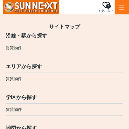
0
お気に入り
サイトマップ
沿線・駅から探す
賃貸物件
エリアから探す
賃貸物件
学区から探す
賃貸物件
地図から探す