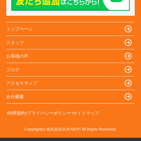
トップページ
スタッフ
お客様の声
ブログ
アクセスマップ
会社概要
利用規約
プライバシーポリシー
サイトマップ
Copyright(c) 株式会社SUN NEXT All Rights Reserved.