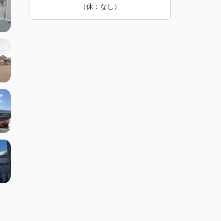
（休：なし）