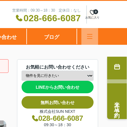
営業時間：09:30～18：30 定休日：なし
0
028-666-6087
お気に入り
い合わせ
ブログ
お気軽にお問い合わせください
LINEからお問い合わせ
来店予約
無料お問い合わせ
株式会社SUN NEXT
028-666-6087
09:30～18：30