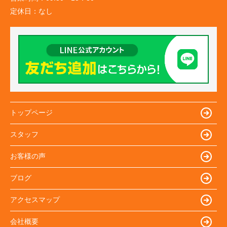
定休日：
なし
トップページ
スタッフ
お客様の声
ブログ
アクセスマップ
会社概要