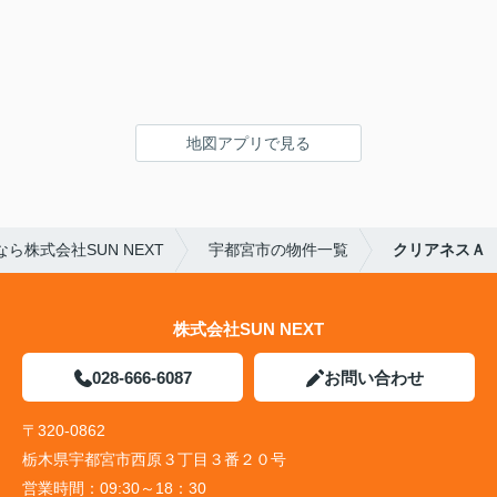
地図アプリで見る
株式会社SUN NEXT
宇都宮市の物件一覧
クリアネスＡ
株式会社SUN NEXT
028-666-6087
お問い合わせ
〒320-0862
栃木県宇都宮市西原３丁目３番２０号
営業時間：
09:30～18：30