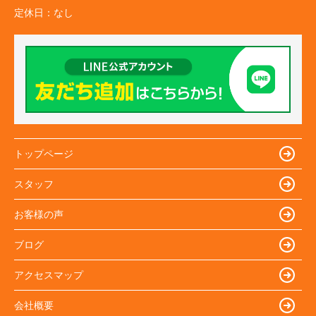
定休日：
なし
トップページ
スタッフ
お客様の声
ブログ
アクセスマップ
会社概要