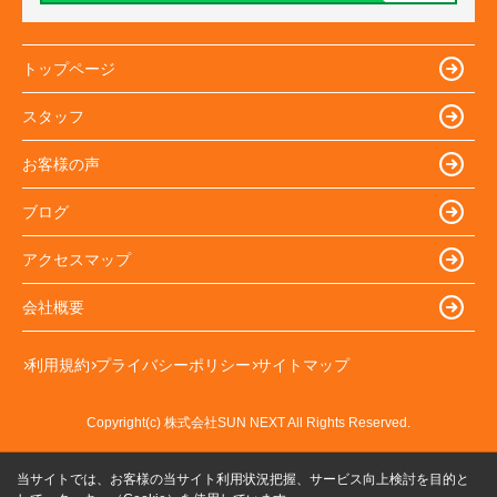
トップページ
スタッフ
お客様の声
ブログ
アクセスマップ
会社概要
利用規約
プライバシーポリシー
サイトマップ
Copyright(c) 株式会社SUN NEXT All Rights Reserved.
当サイトでは、お客様の当サイト利用状況把握、サービス向上検討を目的と