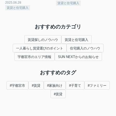
2025.06.28
賃貸と住宅購入
賃貸と住宅購入
おすすめのカテゴリ
賃貸探しのノウハウ
賃貸と住宅購入
一人暮らし賃貸選びのポイント
住宅購入のノウハウ
宇都宮市のエリア情報
SUN NEXTからのお知らせ
おすすめのタグ
#宇都宮市
#賃貸
#家族向け
#子育て
#ファミリー
#賃貸