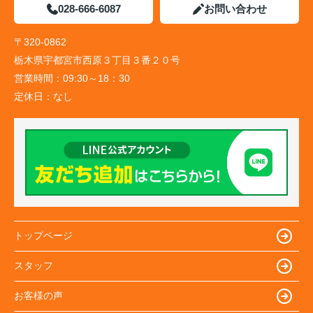
028-666-6087
お問い合わせ
〒320-0862
栃木県宇都宮市西原３丁目３番２０号
営業時間：
09:30～18：30
定休日：
なし
トップページ
スタッフ
お客様の声