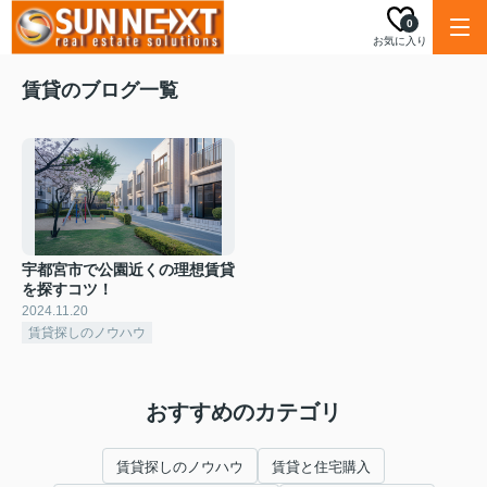
0
お気に入り
賃貸のブログ一覧
宇都宮市で公園近くの理想賃貸
を探すコツ！
2024.11.20
賃貸探しのノウハウ
おすすめのカテゴリ
賃貸探しのノウハウ
賃貸と住宅購入