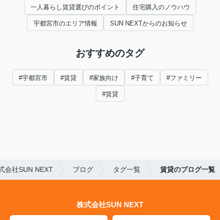
一人暮らし賃貸選びのポイント
住宅購入のノウハウ
宇都宮市のエリア情報
SUN NEXTからのお知らせ
おすすめのタグ
#宇都宮市
#賃貸
#家族向け
#子育て
#ファミリー
#賃貸
社SUN NEXT
ブログ
タグ一覧
賃貸のブログ一覧
株式会社SUN NEXT