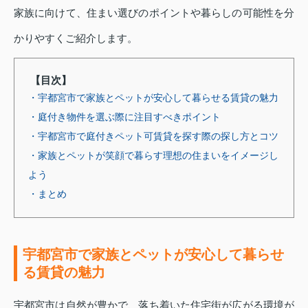
家族に向けて、住まい選びのポイントや暮らしの可能性を分
かりやすくご紹介します。
【目次】
・宇都宮市で家族とペットが安心して暮らせる賃貸の魅力
・庭付き物件を選ぶ際に注目すべきポイント
・宇都宮市で庭付きペット可賃貸を探す際の探し方とコツ
・家族とペットが笑顔で暮らす理想の住まいをイメージし
よう
・まとめ
宇都宮市で家族とペットが安心して暮らせ
る賃貸の魅力
宇都宮市は自然が豊かで、落ち着いた住宅街が広がる環境が