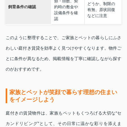
類・頭数、契
どうか、制限の
飼育条件の確認
約時の敷金や
有無、原状回復
設備条件を確
などに注意
認
このように整理することで、ご家族とペットの暮らしにふさ
わしい庭付き賃貸を効率よく見つけやすくなります。物件ご
とに条件が異なるため、掲載情報を丁寧に確認しながら探す
のがおすすめです。
家族とペットが笑顔で暮らす理想の住まい
をイメージしよう
庭付きの賃貸物件は、家族もペットもくつろげる大切な“セ
カンドリビング”として、その日常に温かな彩りを添えま