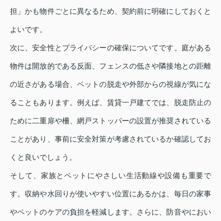
担」かも物件ごとに異なるため、契約前に明確にしておくと
よいです。
次に、安全性とプライバシーの確保についてです。庭がある
物件は開放的である反面、フェンスの低さや隣接地との距離
の近さがある場合、ペットの脱走や外部からの視線が気にな
ることもあります。例えば、賃貸一戸建てでは、脱走防止の
ために二重扉や柵、網戸ストッパーの設置が推奨されている
ことがあり、事前に安全対策が考慮されているか確認してお
くと良いでしょう。
そして、家族とペットにやさしい生活動線や設備も重要で
す。収納や水回りが使いやすい位置にあるかは、毎日の家事
やペットのケアの負担を軽減します。さらに、防音やにおい