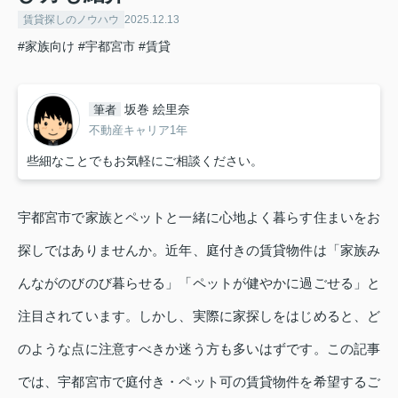
賃貸探しのノウハウ
2025.12.13
#家族向け
#宇都宮市
#賃貸
坂巻 絵里奈
筆者
不動産キャリア1年
些細なことでもお気軽にご相談ください。
宇都宮市で家族とペットと一緒に心地よく暮らす住まいをお
探しではありませんか。近年、庭付きの賃貸物件は「家族み
んながのびのび暮らせる」「ペットが健やかに過ごせる」と
注目されています。しかし、実際に家探しをはじめると、ど
のような点に注意すべきか迷う方も多いはずです。この記事
では、宇都宮市で庭付き・ペット可の賃貸物件を希望するご