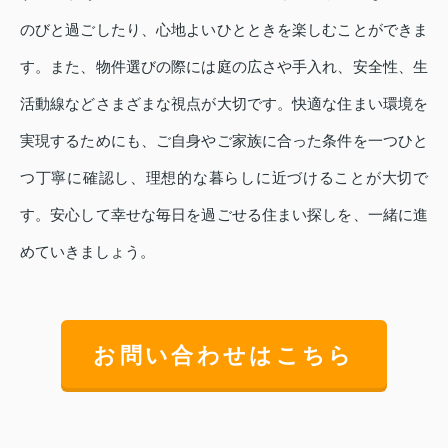
のびと過ごしたり、心地よいひとときを楽しむことができま
す。また、物件選びの際には庭の広さや手入れ、安全性、生
活動線などさまざまな視点が大切です。快適な住まい環境を
実現するためにも、ご自身やご家族に合った条件を一つひと
つ丁寧に確認し、理想的な暮らしに近づけることが大切で
す。安心して幸せな毎日を過ごせる住まい探しを、一緒に進
めていきましょう。
お問い合わせはこちら