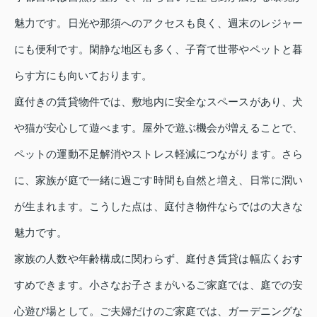
魅力です。日光や那須へのアクセスも良く、週末のレジャー
にも便利です。閑静な地区も多く、子育て世帯やペットと暮
らす方にも向いております。
庭付きの賃貸物件では、敷地内に安全なスペースがあり、犬
や猫が安心して遊べます。屋外で遊ぶ機会が増えることで、
ペットの運動不足解消やストレス軽減につながります。さら
に、家族が庭で一緒に過ごす時間も自然と増え、日常に潤い
が生まれます。こうした点は、庭付き物件ならではの大きな
魅力です。
家族の人数や年齢構成に関わらず、庭付き賃貸は幅広くおす
すめできます。小さなお子さまがいるご家庭では、庭での安
心遊び場として。ご夫婦だけのご家庭では、ガーデニングな