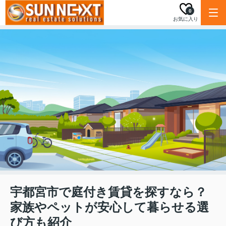
0
お気に入り
宇都宮市で庭付き賃貸を探すなら？
家族やペットが安心して暮らせる選
び方も紹介