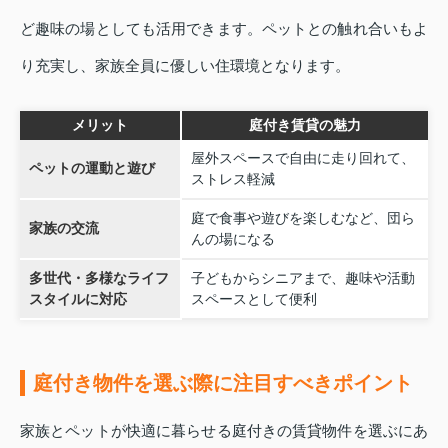
ど趣味の場としても活用できます。ペットとの触れ合いもよ
り充実し、家族全員に優しい住環境となります。
メリット
庭付き賃貸の魅力
屋外スペースで自由に走り回れて、
ペットの運動と遊び
ストレス軽減
庭で食事や遊びを楽しむなど、団ら
家族の交流
んの場になる
多世代・多様なライフ
子どもからシニアまで、趣味や活動
スタイルに対応
スペースとして便利
庭付き物件を選ぶ際に注目すべきポイント
家族とペットが快適に暮らせる庭付きの賃貸物件を選ぶにあ