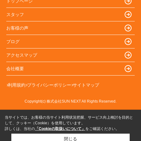
トップページ
スタッフ
お客様の声
ブログ
アクセスマップ
会社概要
利用規約
プライバシーポリシー
サイトマップ
Copyright(c) 株式会社SUN NEXT All Rights Reserved.
当サイトでは、お客様の当サイト利用状況把握、サービス向上検討を目的と
して、クッキー（Cookie）を使用しています。
詳しくは、当社の
「Cookieの取扱いについて」
をご確認ください。
閉じる