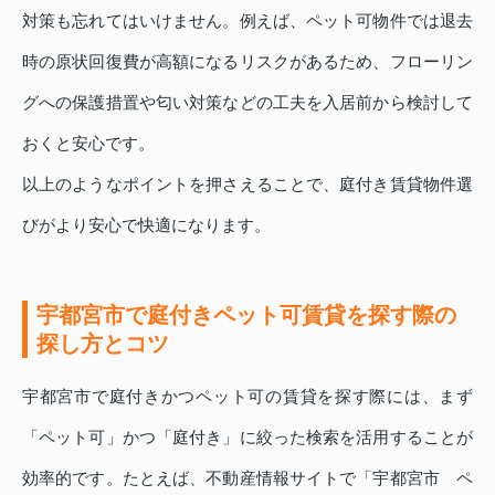
対策も忘れてはいけません。例えば、ペット可物件では退去
時の原状回復費が高額になるリスクがあるため、フローリン
グへの保護措置や匂い対策などの工夫を入居前から検討して
おくと安心です。
以上のようなポイントを押さえることで、庭付き賃貸物件選
びがより安心で快適になります。
宇都宮市で庭付きペット可賃貸を探す際の
探し方とコツ
宇都宮市で庭付きかつペット可の賃貸を探す際には、まず
「ペット可」かつ「庭付き」に絞った検索を活用することが
効率的です。たとえば、不動産情報サイトで「宇都宮市 ペ