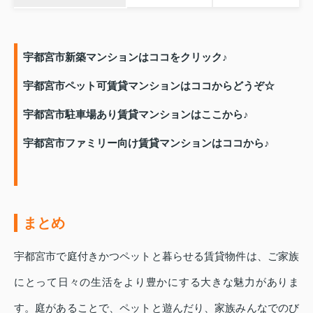
宇都宮市新築マンションはココをクリック♪
宇都宮市ペット可賃貸マンションはココからどうぞ☆
宇都宮市駐車場あり賃貸マンションはここから♪
宇都宮市ファミリー向け賃貸マンションはココから♪
まとめ
宇都宮市で庭付きかつペットと暮らせる賃貸物件は、ご家族
にとって日々の生活をより豊かにする大きな魅力がありま
す。庭があることで、ペットと遊んだり、家族みんなでのび