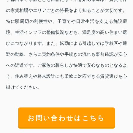
の家賃相場やエリアごとの特長をよく知ることが大切です。
特に駅周辺の利便性や、子育てや日常生活を支える施設環
境、生活インフラの整備状況なども、満足度の高い住まい選
びにつながります。また、転勤による引越しでは学校区や通
勤の動線、さらに契約条件や手続きの流れも事前確認が安心
への近道です。ご家族の暮らしが快適で安心なものとなるよ
う、住み替えや将来設計にも柔軟に対応できる賃貸選びを心
掛けてください。
お問い合わせはこちら