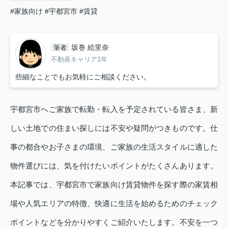
#家族向け
#宇都宮市
#賃貸
坂巻 絵里奈
筆者
不動産キャリア1年
些細なことでもお気軽にご相談ください。
宇都宮市へご家族で転勤・転入を予定されている皆さま、新
しい土地での住まい探しには不安や疑問がつきものです。仕
事の都合やお子さまの環境、ご家族の生活スタイルに適した
物件選びには、気を付けたいポイントがたくさんあります。
本記事では、宇都宮市で家族向け賃貸物件を探す際の家賃相
場や人気エリアの特徴、快適に生活を始めるためのチェック
ポイントなどを分かりやすくご紹介いたします。不安を一つ