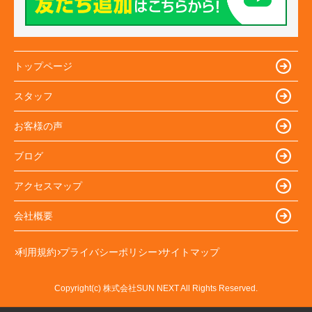
トップページ
スタッフ
お客様の声
ブログ
アクセスマップ
会社概要
利用規約
プライバシーポリシー
サイトマップ
Copyright(c) 株式会社SUN NEXT All Rights Reserved.