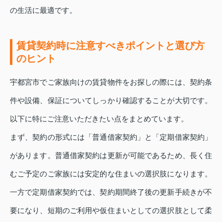
の生活に最適です。
賃貸契約時に注意すべきポイントと選び方
のヒント
宇都宮市でご家族向けの賃貸物件をお探しの際には、契約条
件や設備、保証についてしっかり確認することが大切です。
以下に特にご注意いただきたい点をまとめています。
まず、契約の形式には「普通借家契約」と「定期借家契約」
があります。普通借家契約は更新が可能であるため、長く住
むご予定のご家族には安定的な住まいの選択肢になります。
一方で定期借家契約では、契約期間終了後の更新手続きが不
要になり、短期のご利用や仮住まいとしての選択肢として柔