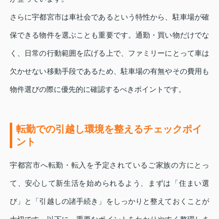
さらに宇都宮市は車社会であるという特性から、駐車場が確
保できる物件を選ぶことも重要です。通勤・買い物だけでな
く、日常の行動範囲を広げる上で、ファミリーにとって車は
欠かせない移動手段であるため、駐車場の有無やその費用も
物件選びの際に優先的に確認するべきポイントです。
転勤での引越し環境を整えるチェックポイ
ント
宇都宮市へ転勤・転入を予定されているご家族の方にとっ
て、安心して新生活を始められるよう、まずは「住まい選
び」と「引越しの諸手続き」をしっかりと整えておくことが