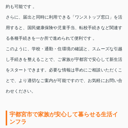
約も可能です 。
さらに、届出と同時に利用できる「ワンストップ窓口」を活
用すると、国民健康保険や児童手当、転校手続きなど関連す
る各種手続きを一か所で進められて便利です 。
このように、学校・通勤・住環境の確認と、スムーズな引越
し手続きを整えることで、ご家族が宇都宮で安心して新生活
をスタートできます。必要な情報は早めにご相談いただくこ
とで、より適切なご案内が可能ですので、お気軽にお問い合
わせください。
宇都宮市で家族が安心して暮らせる生活イ
ンフラ