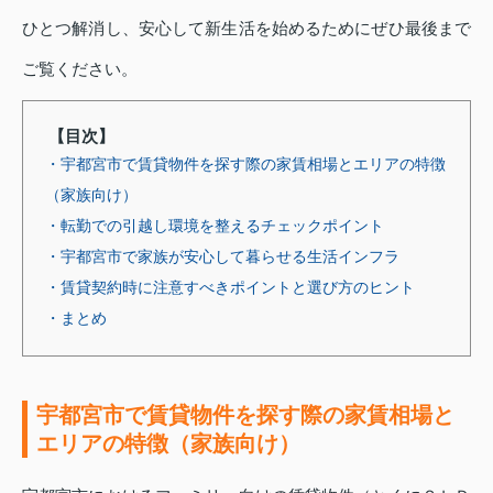
ひとつ解消し、安心して新生活を始めるためにぜひ最後まで
ご覧ください。
【目次】
・宇都宮市で賃貸物件を探す際の家賃相場とエリアの特徴
（家族向け）
・転勤での引越し環境を整えるチェックポイント
・宇都宮市で家族が安心して暮らせる生活インフラ
・賃貸契約時に注意すべきポイントと選び方のヒント
・まとめ
宇都宮市で賃貸物件を探す際の家賃相場と
エリアの特徴（家族向け）