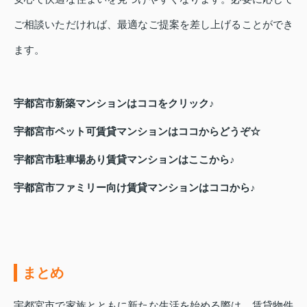
ご相談いただければ、最適なご提案を差し上げることができ
ます。
宇都宮市新築マンションはココをクリック♪
宇都宮市ペット可賃貸マンションはココからどうぞ☆
宇都宮市駐車場あり賃貸マンションはここから♪
宇都宮市ファミリー向け賃貸マンションはココから♪
まとめ
宇都宮市で家族とともに新たな生活を始める際は、賃貸物件