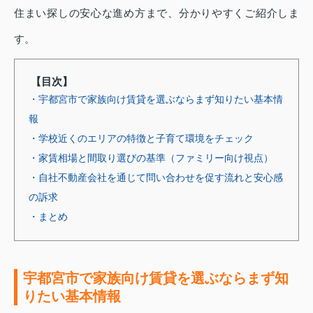
住まい探しの安心な進め方まで、分かりやすくご紹介しま
す。
【目次】
・宇都宮市で家族向け賃貸を選ぶならまず知りたい基本情
報
・学校近くのエリアの特徴と子育て環境をチェック
・家賃相場と間取り選びの基準（ファミリー向け視点）
・自社不動産会社を通じて問い合わせを促す流れと安心感
の訴求
・まとめ
宇都宮市で家族向け賃貸を選ぶならまず知
りたい基本情報