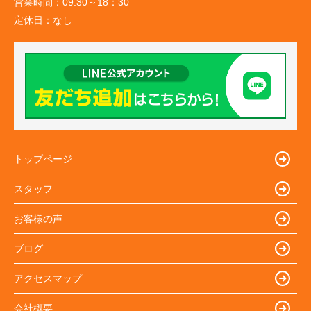
営業時間：
09:30～18：30
定休日：
なし
トップページ
スタッフ
お客様の声
ブログ
アクセスマップ
会社概要