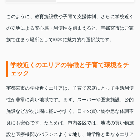
このように、教育施設数や子育て支援体制、さらに学校近く
の立地による安心感・利便性を踏まえると、宇都宮市はご家
族で住まう場所として非常に魅力的な選択肢です。
学校近くのエリアの特徴と子育て環境をチ
ェック
宇都宮市の学校近くエリアは、子育て家庭にとって生活利便
性が非常に高い地域です。まず、スーパーや医療施設、公的
施設などが徒歩圏に揃いやすく、日々の買い物や急な体調不
良にも安心です。たとえば、市内各区では、地域の買い物施
設と医療機関がバランスよく立地し、通学路と重なるエリア