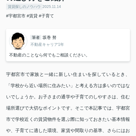
賃貸探しのノウハウ
2025.11.14
#宇都宮市
#賃貸
#子育て
坂巻 努
筆者
不動産キャリア1年
不動産のことなら何でもご相談ください。
宇都宮市で家族と一緒に新しい住まいを探しているとき、
「学校から近い場所に住みたい」と考える方は多いのではな
いでしょうか。お子さまの通学や子育てのしやすさは、住む
場所選びで大切なポイントです。そこで本記事では、宇都宮
市で学校近くの賃貸物件を選ぶ際に知っておきたい基本情報
や、子育てに適した環境、家賃や間取りの基準、さらにはお