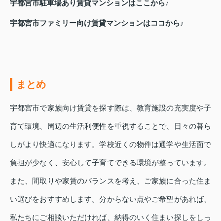
宇都宮市駐車場あり賃貸マンションはここから♪
宇都宮市ファミリー向け賃貸マンションはココから♪
まとめ
宇都宮市で家族向け賃貸を探す際は、教育施設の充実度や子
育て環境、周辺の生活利便性を重視することで、日々の暮ら
しがより快適になります。学校近くの物件は通学や生活面で
負担が少なく、安心して子育てできる環境が整っています。
また、間取りや家賃のバランスを考え、ご家族に合った住ま
い選びをおすすめします。分からない点やご希望があれば、
私たちにご相談いただければ、納得のいく住まい探しをしっ