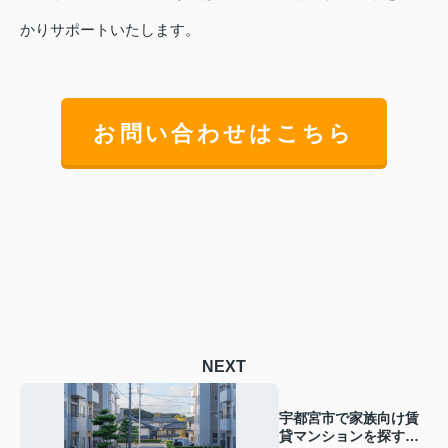
かりサポートいたします。
お問い合わせはこちら
NEXT
宇都宮市で家族向け賃
貸マンションを探すな