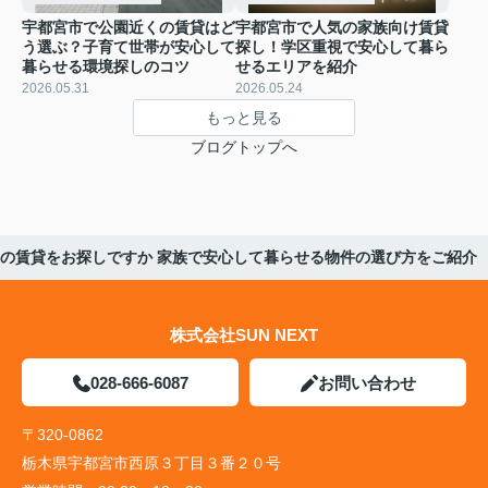
宇都宮市で公園近くの賃貸はど
宇都宮市で人気の家族向け賃貸
う選ぶ？子育て世帯が安心して
探し！学区重視で安心して暮ら
暮らせる環境探しのコツ
せるエリアを紹介
2026.05.31
2026.05.24
もっと見る
ブログトップへ
の賃貸をお探しですか 家族で安心して暮らせる物件の選び方をご紹介
株式会社SUN NEXT
028-666-6087
お問い合わせ
〒320-0862
栃木県宇都宮市西原３丁目３番２０号