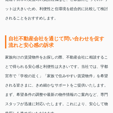
ットは大きいため、利便性と住環境を総合的に比較して検討
されることをおすすめします。
自社不動産会社を通じて問い合わせを促す
流れと安心感の訴求
家族向けの賃貸物件をお探しの際、不動産会社に相談するこ
とで得られる安心感と利便性は大きいです。当社では、宇都
宮市で「学校の近く」「家族で住みやすい賃貸物件」を希望
される皆さまに、きめ細かなサポートをご提供いたします。
まず、希望条件の調整や最新の物件情報のご案内など、専門
スタッフが迅速に対応いたします。これにより、安心して物