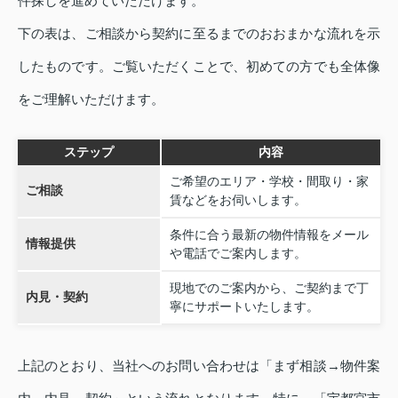
件探しを進めていただけます。
下の表は、ご相談から契約に至るまでのおおまかな流れを示
したものです。ご覧いただくことで、初めての方でも全体像
をご理解いただけます。
ステップ
内容
ご希望のエリア・学校・間取り・家
ご相談
賃などをお伺いします。
条件に合う最新の物件情報をメール
情報提供
や電話でご案内します。
現地でのご案内から、ご契約まで丁
内見・契約
寧にサポートいたします。
上記のとおり、当社へのお問い合わせは「まず相談→物件案