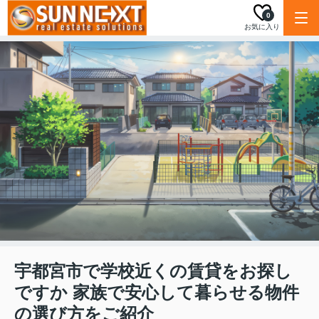
0
お気に入り
宇都宮市で学校近くの賃貸をお探し
ですか 家族で安心して暮らせる物件
の選び方をご紹介