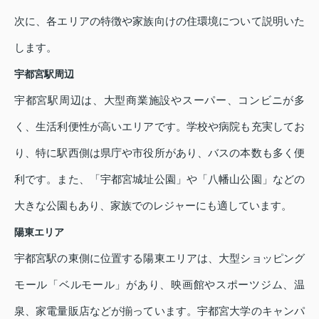
次に、各エリアの特徴や家族向けの住環境について説明いた
します。
宇都宮駅周辺
宇都宮駅周辺は、大型商業施設やスーパー、コンビニが多
く、生活利便性が高いエリアです。学校や病院も充実してお
り、特に駅西側は県庁や市役所があり、バスの本数も多く便
利です。また、「宇都宮城址公園」や「八幡山公園」などの
大きな公園もあり、家族でのレジャーにも適しています。
陽東エリア
宇都宮駅の東側に位置する陽東エリアは、大型ショッピング
モール「ベルモール」があり、映画館やスポーツジム、温
泉、家電量販店などが揃っています。宇都宮大学のキャンパ