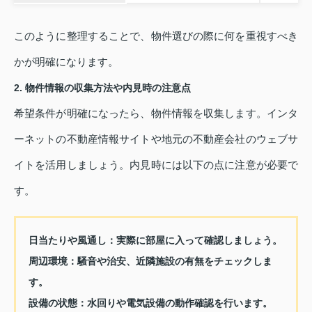
このように整理することで、物件選びの際に何を重視すべき
かが明確になります。
2. 物件情報の収集方法や内見時の注意点
希望条件が明確になったら、物件情報を収集します。インタ
ーネットの不動産情報サイトや地元の不動産会社のウェブサ
イトを活用しましょう。内見時には以下の点に注意が必要で
す。
日当たりや風通し
：実際に部屋に入って確認しましょう。
周辺環境
：騒音や治安、近隣施設の有無をチェックしま
す。
設備の状態
：水回りや電気設備の動作確認を行います。