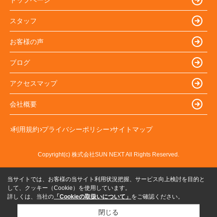
スタッフ
お客様の声
ブログ
アクセスマップ
会社概要
利用規約
プライバシーポリシー
サイトマップ
Copyright(c) 株式会社SUN NEXT All Rights Reserved.
当サイトでは、お客様の当サイト利用状況把握、サービス向上検討を目的と
して、クッキー（Cookie）を使用しています。
詳しくは、当社の
「Cookieの取扱いについて」
をご確認ください。
閉じる