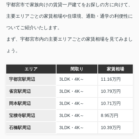
宇都宮市で家族向けの賃貸一戸建てをお探しの方に向けて、
主要エリアごとの家賃相場や住環境、通勤・通学の利便性に
ついてご紹介いたします。
まず、宇都宮市内の主要エリアごとの家賃相場を見てみまし
ょう。
エリア
間取り
家賃相場
宇都宮駅周辺
3LDK・4K～
11.16万円
雀宮駅周辺
3LDK・4K～
10.79万円
岡本駅周辺
3LDK・4K～
10.71万円
宝積寺駅周辺
3LDK・4K～
8.95万円
石橋駅周辺
3LDK・4K～
10.39万円