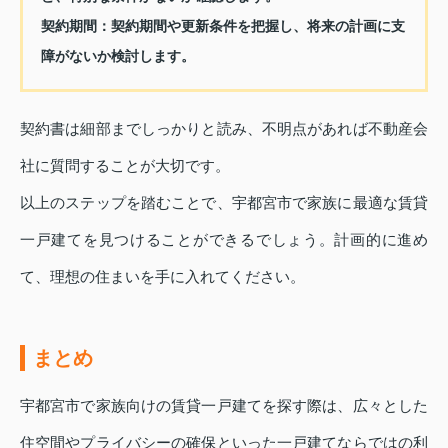
契約期間
：契約期間や更新条件を把握し、将来の計画に支
障がないか検討します。
契約書は細部までしっかりと読み、不明点があれば不動産会
社に質問することが大切です。
以上のステップを踏むことで、宇都宮市で家族に最適な賃貸
一戸建てを見つけることができるでしょう。計画的に進め
て、理想の住まいを手に入れてください。
まとめ
宇都宮市で家族向けの賃貸一戸建てを探す際は、広々とした
住空間やプライバシーの確保といった一戸建てならではの利