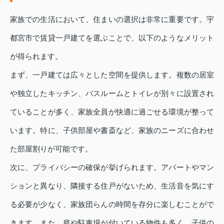
家族での生活において、住まいの選択は非常に重要です。宇
都宮市で賃貸一戸建てを選ぶことで、以下のようなメリット
が得られます。
まず、一戸建ては広々とした空間を提供します。複数の居室
や独立したキッチン、バスルームとトイレが別々に設置され
ていることが多く、家族全員が快適に過ごせる環境が整って
います。特に、子供部屋や書斎など、家族のニーズに合わせ
た部屋割りが可能です。
次に、プライバシーの確保が挙げられます。アパートやマン
ションと異なり、隣接する住戸がないため、生活音を気にす
る必要が少なく、家族団らんの時間を存分に楽しむことがで
きます。また、庭や駐車場が付いている物件も多く、子供の