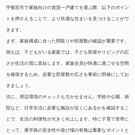
宇都宮市で家族向けの賃貸一戸建てを選ぶ際、以下のポイン
トを押さえることで、より快適な住まいを見つけることがで
きます。
まず、家族構成に合った間取りや部屋数の確認が重要です。
例えば、子どもがいる家庭では、子ども部屋やリビングの広
さが生活の質に直結します。家族全員が快適に過ごせる空間
を確保するため、必要な部屋数や広さを事前に明確にしてお
きましょう。
次に、周辺環境のチェックも欠かせません。学校や公園、病
院など、日常生活に必要な施設が近くにあるかを確認するこ
とで、生活の利便性が大きく向上します。特に子育て世帯に
とって、通学路の安全性や遊び場の有無は重要なポイントと