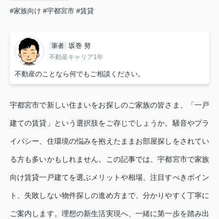
#家族向け
#宇都宮市
#賃貸
坂巻 努
筆者
不動産キャリア1年
不動産のことなら何でもご相談ください。
宇都宮市で新しい住まいをお探しのご家族の皆さま、「一戸
建ての賃貸」という選択肢をご存じでしょうか。騒音やプラ
イバシー、住環境の悩みを抱えたままお部屋探しをされてい
る方も多いかもしれません。この記事では、宇都宮市で家族
向け賃貸一戸建てを選ぶメリットや相場、注目すべきポイン
ト、失敗しない物件探しの進め方まで、分かりやすく丁寧に
ご案内します。理想の新生活実現へ、一緒に第一歩を踏み出