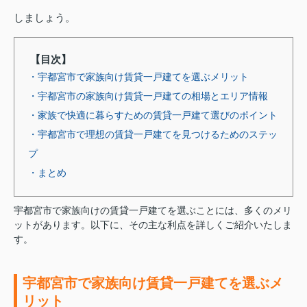
しましょう。
【目次】
・宇都宮市で家族向け賃貸一戸建てを選ぶメリット
・宇都宮市の家族向け賃貸一戸建ての相場とエリア情報
・家族で快適に暮らすための賃貸一戸建て選びのポイント
・宇都宮市で理想の賃貸一戸建てを見つけるためのステッ
プ
・まとめ
宇都宮市で家族向けの賃貸一戸建てを選ぶことには、多くのメリ
ットがあります。以下に、その主な利点を詳しくご紹介いたしま
す。
宇都宮市で家族向け賃貸一戸建てを選ぶメ
リット