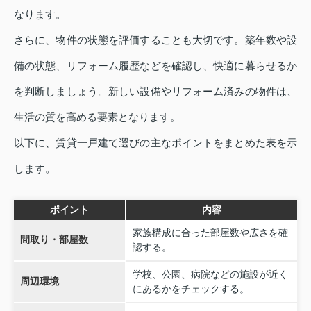
なります。
さらに、物件の状態を評価することも大切です。築年数や設
備の状態、リフォーム履歴などを確認し、快適に暮らせるか
を判断しましょう。新しい設備やリフォーム済みの物件は、
生活の質を高める要素となります。
以下に、賃貸一戸建て選びの主なポイントをまとめた表を示
します。
ポイント
内容
家族構成に合った部屋数や広さを確
間取り・部屋数
認する。
学校、公園、病院などの施設が近く
周辺環境
にあるかをチェックする。