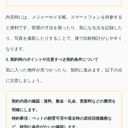
内見時には、メジャーやメモ帳、スマートフォンを持参する
と便利です。部屋の寸法を測ったり、気になる点を記録した
り、写真を撮影したりすることで、後で比較検討がしやすく
なります。
3. 契約時のポイントや注意すべき契約条件について
気に入った物件が見つかったら、契約に進みます。以下の点
に注意しましょう。
契約内容の確認
：賃料、敷金・礼金、更新料などの費用を
明確にします。
特約事項
：ペットの飼育可否や退去時の原状回復義務な
ど、特別な条件がないか確認します。