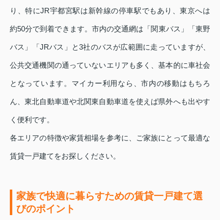
り、特にJR宇都宮駅は新幹線の停車駅でもあり、東京へは
約50分で到着できます。市内の交通網は「関東バス」「東野
バス」「JRバス」と3社のバスが広範囲に走っていますが、
公共交通機関の通っていないエリアも多く、基本的に車社会
となっています。マイカー利用なら、市内の移動はもちろ
ん、東北自動車道や北関東自動車道を使えば県外へも出やす
く便利です。
各エリアの特徴や家賃相場を参考に、ご家族にとって最適な
賃貸一戸建てをお探しください。
家族で快適に暮らすための賃貸一戸建て選
びのポイント