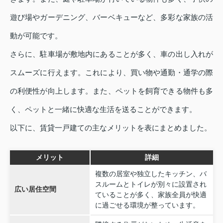
遊び場やガーデニング、バーベキューなど、多彩な家族の活
動が可能です。
さらに、駐車場が敷地内にあることが多く、車の出し入れが
スムーズに行えます。これにより、買い物や通勤・通学の際
の利便性が向上します。また、ペットを飼育できる物件も多
く、ペットと一緒に快適な生活を送ることができます。
以下に、賃貸一戸建ての主なメリットを表にまとめました。
メリット
詳細
複数の居室や独立したキッチン、バ
スルームとトイレが別々に設置され
広い居住空間
ていることが多く、家族全員が快適
に過ごせる環境が整っています。