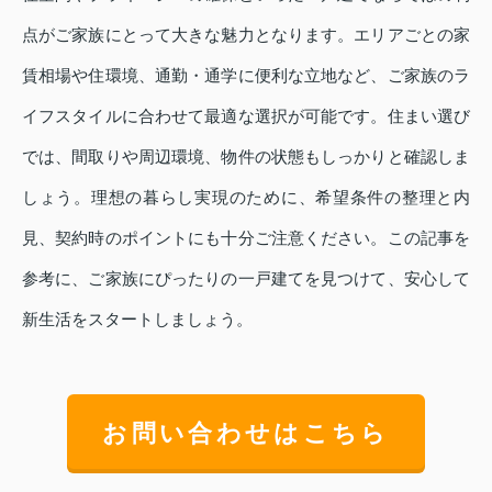
点がご家族にとって大きな魅力となります。エリアごとの家
賃相場や住環境、通勤・通学に便利な立地など、ご家族のラ
イフスタイルに合わせて最適な選択が可能です。住まい選び
では、間取りや周辺環境、物件の状態もしっかりと確認しま
しょう。理想の暮らし実現のために、希望条件の整理と内
見、契約時のポイントにも十分ご注意ください。この記事を
参考に、ご家族にぴったりの一戸建てを見つけて、安心して
新生活をスタートしましょう。
お問い合わせはこちら