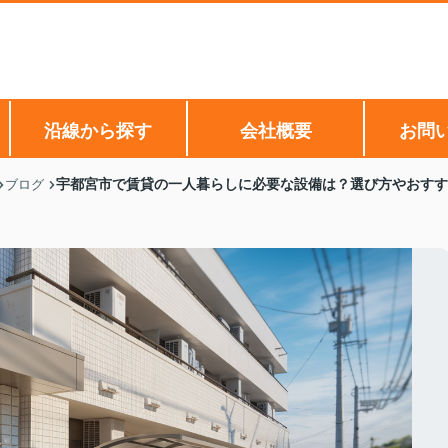
沿線から探す
会社概要
お問
宇都宮市で賃貸の一人暮らしに必要な設備は？選び方やおすす
ブログ