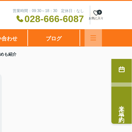
営業時間：09:30～18：30 定休日：なし
0
028-666-6087
お気に入り
い合わせ
ブログ
めも紹介
来店予約