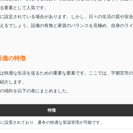
る要素として人気です。
に設定されている場合があります。しかし、日々の生活の質や安
えるでしょう。設備の有無と家賃のバランスを見極め、自身のラ
設備の特徴
は快適な生活を送るための重要な要素です。ここでは、宇都宮市
紹介します。
の傾向を以下の表にまとめました。
特徴
件に設置されており、夏冬の快適な室温管理が可能です。