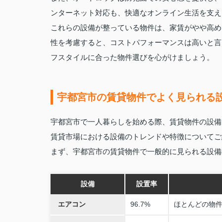
ンターネット対応も、快適なオンライン生活を支え
これらの設備が整っている物件は、家賃がやや高め
性を考慮すると、コストパフォーマンスは高いと言
フスタイルに合った物件選びを心がけましょう。
宇都宮市の賃貸物件でよく見られる
宇都宮市で一人暮らしを始める際、賃貸物件の設備
賃貸市場における設備のトレンドや特徴についてご
まず、宇都宮市の賃貸物件で一般的に見られる設備
設備
設置率
エアコン
96.7%
ほとんどの物