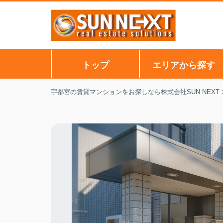
トップ
エリアから探す
宇都宮の賃貸マンションをお探しなら株式会社SUN NEXT