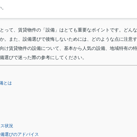
い。
とって、賃貸物件の「設備」はとても重要なポイントです。どん
か。また、設備選びで後悔しないためには、どのような点に注意
向け賃貸物件の設備について、基本から人気の設備、地域特有の
備選びで迷った際の参考にしてください。
備とは
ンス状況
設備選びのアドバイス