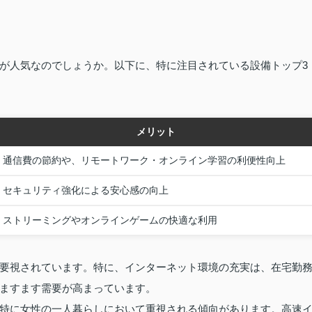
が人気なのでしょうか。以下に、特に注目されている設備トップ3
メリット
通信費の節約や、リモートワーク・オンライン学習の利便性向上
セキュリティ強化による安心感の向上
ストリーミングやオンラインゲームの快適な利用
要視されています。特に、インターネット環境の充実は、在宅勤
ますます需要が高まっています。
特に女性の一人暮らしにおいて重視される傾向があります。高速