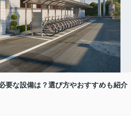
必要な設備は？選び方やおすすめも紹介