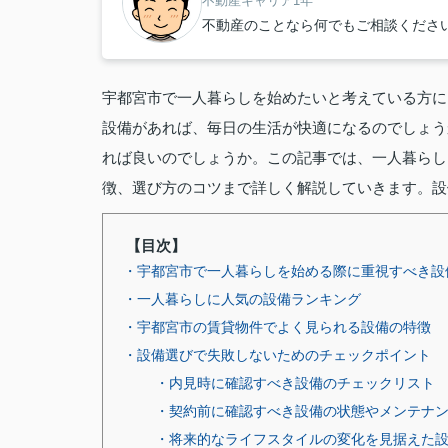
不動産キャリア1年
不動産のことなら何でもご相談くださ
宇都宮市で一人暮らしを始めたいと考えている方に
設備があれば、毎日の生活が快適になるのでしょう
れば良いのでしょうか。この記事では、一人暮らし
徴、選び方のコツまで詳しく解説していきます。設
【目次】
・宇都宮市で一人暮らしを始める際に重視すべき設
・一人暮らしに人気の設備ランキング
・宇都宮市の賃貸物件でよく見られる設備の特徴
・設備選びで失敗しないためのチェックポイント
・内見時に確認すべき設備のチェックリスト
・契約前に確認すべき設備の状態やメンテナ
・将来的なライフスタイルの変化を見据えた