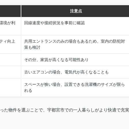
注意点
環境が利
回線速度や接続状況を事前に確認
ティ向上
共用エントランスのみの場合もあるため、室内の防犯対
策も検討
その分、家賃が高くなる可能性あり
古いエアコンの場合、電気代が高くなることも
スペースが狭い場合、設置できる洗濯機のサイズが限ら
れる
った物件を選ぶことで、宇都宮市での一人暮らしがより快適で充