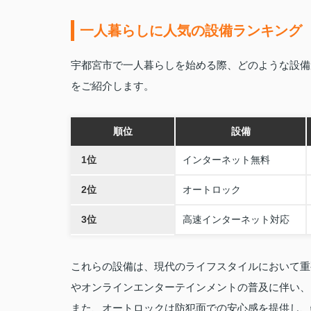
一人暮らしに人気の設備ランキング
宇都宮市で一人暮らしを始める際、どのような設備
をご紹介します。
順位
設備
1位
インターネット無料
2位
オートロック
3位
高速インターネット対応
これらの設備は、現代のライフスタイルにおいて重
やオンラインエンターテインメントの普及に伴い、
また、オートロックは防犯面での安心感を提供し、