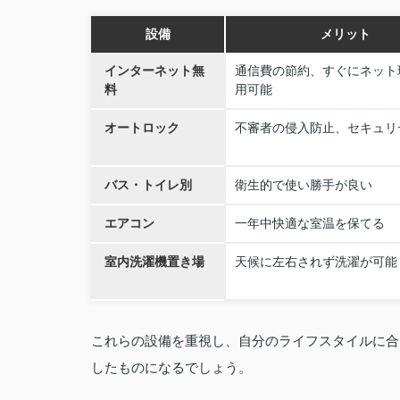
設備
メリット
インターネット無
通信費の節約、すぐにネット
料
用可能
オートロック
不審者の侵入防止、セキュリ
バス・トイレ別
衛生的で使い勝手が良い
エアコン
一年中快適な室温を保てる
室内洗濯機置き場
天候に左右されず洗濯が可能
これらの設備を重視し、自分のライフスタイルに合
したものになるでしょう。