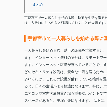
・まとめ
宇都宮市で一人暮らしを始める際、快適な生活を送る
は、入居前にしっかりと確認しておくことが大切です
宇都宮市で一人暮らしを始める際に
一人暮らしを始める際、以下の設備を重視すると、
まず、インターネット無料の物件は、リモートワー
ます。インターネット環境が整っていることで、通
どのセキュリティ設備は、安全な生活を送るために
多い方には、これらの設備が備わっている物件を選
ると、日々の生活がより快適になります。特に、バ
エアコンや室内洗濯機置き場も重要なポイントです
スペースがあると、洗濯が楽になります。 以下に