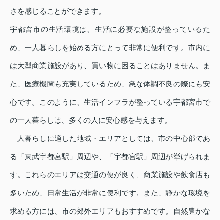
さを感じることができます。
宇都宮市の生活環境は、生活に必要な施設が整っているた
め、一人暮らしを始める方にとって非常に便利です。市内に
は大型商業施設があり、買い物に困ることはありません。ま
た、医療機関も充実しているため、急な体調不良の際にも安
心です。このように、生活インフラが整っている宇都宮市で
の一人暮らしは、多くの人に安心感を与えます。
一人暮らしに適した地域・エリアとしては、市の中心部であ
る「東武宇都宮駅」周辺や、「宇都宮駅」周辺が挙げられま
す。これらのエリアは交通の便が良く、商業施設や飲食店も
多いため、日常生活が非常に便利です。また、静かな環境を
求める方には、市の郊外エリアもおすすめです。自然豊かな