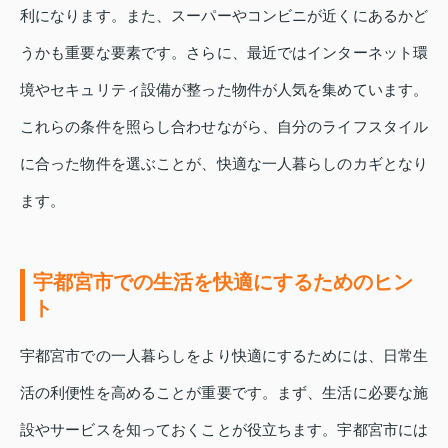
利になります。また、スーパーやコンビニが近くにあるかど
うかも重要な要素です。さらに、最近ではインターネット環
境やセキュリティ設備が整った物件が人気を集めています。
これらの条件を照らし合わせながら、自分のライフスタイル
に合った物件を選ぶことが、快適な一人暮らしのカギとなり
ます。
宇都宮市での生活を快適にするためのヒン
ト
宇都宮市での一人暮らしをより快適にするためには、日常生
活の利便性を高めることが重要です。まず、生活に必要な施
設やサービスを知っておくことが役立ちます。宇都宮市には