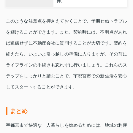
件。
このような注意点を押さえておくことで、予期せぬトラブル
を避けることができます。また、契約時には、不明点があれ
ば遠慮せずに不動産会社に質問することが大切です。契約を
終えたら、いよいよ引っ越しの準備に入りますが、その前に
ライフラインの手続きも忘れずに行いましょう。これらのス
テップをしっかりと踏むことで、宇都宮市での新生活を安心
してスタートすることができます。
まとめ
宇都宮市で快適な一人暮らしを始めるためには、地域の利便