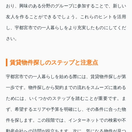
おり、興味のある分野のグループに参加することで、新しい
友人を作ることができるでしょう。これらのヒントを活用
し、宇都宮市での一人暮らしをより充実したものにしてくだ
さい。
賃貸物件探しのステップと注意点
宇都宮市での一人暮らしを始める際には、賃貸物件探しが第
一歩です。物件探しから契約までの流れをスムーズに進める
ためには、いくつかのステップを踏むことが重要です。ま
ず、希望するエリアや予算を明確にし、その条件に合った物
件を探します。この段階では、インターネットでの検索や不
動産会社への訪問が役立ちます。次に、気になる物件が見つ