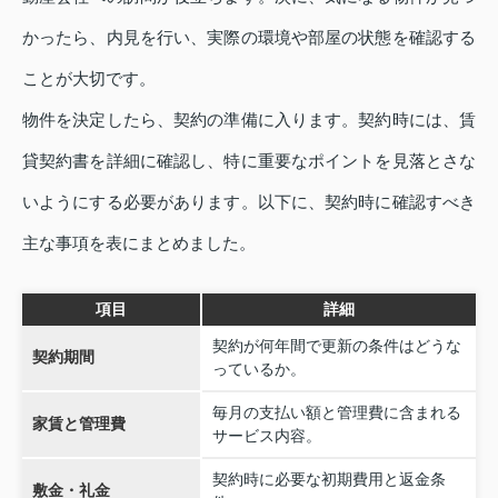
かったら、内見を行い、実際の環境や部屋の状態を確認する
ことが大切です。
物件を決定したら、契約の準備に入ります。契約時には、賃
貸契約書を詳細に確認し、特に重要なポイントを見落とさな
いようにする必要があります。以下に、契約時に確認すべき
主な事項を表にまとめました。
項目
詳細
契約が何年間で更新の条件はどうな
契約期間
っているか。
毎月の支払い額と管理費に含まれる
家賃と管理費
サービス内容。
契約時に必要な初期費用と返金条
敷金・礼金