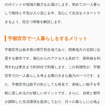
のポイントや地域の魅力をお届けします。初めての一人暮ら
しで期待と不安が入り混じる中、安心して生活をスタートで
きるよう、役立つ情報を解説します。
宇都宮市で一人暮らしをするメリット
宇都宮市は栃木県の県庁所在地であり、関東地方の北部に位
置する都市です。都心からのアクセスも良好で、新幹線を利
用すれば東京まで約50分で到着します。この利便性が、宇都
宮市での一人暮らしを考える際の大きな魅力の一つです。ま
た、宇都宮市は餃子の街としても有名で、美味しい餃子を手
軽に楽しめるのが嬉しいポイントです。さらに、自然と都市
が調和した生活環境を提供しており、日々の暮らしに心地よ