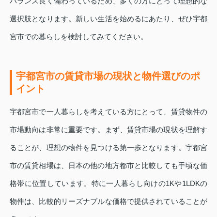
バランス良く備わっているため、多くの方にとって理想的な
選択肢となります。新しい生活を始めるにあたり、ぜひ宇都
宮市での暮らしを検討してみてください。
宇都宮市の賃貸市場の現状と物件選びのポ
イント
宇都宮市で一人暮らしを考えている方にとって、賃貸物件の
市場動向は非常に重要です。まず、賃貸市場の現状を理解す
ることが、理想の物件を見つける第一歩となります。宇都宮
市の賃貸相場は、日本の他の地方都市と比較しても手頃な価
格帯に位置しています。特に一人暮らし向けの1Kや1LDKの
物件は、比較的リーズナブルな価格で提供されていることが