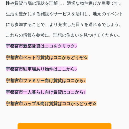
性や賃貸市場の現状を理解し、適切な物件選びが重要です。
生活を豊かにする施設やサービスを活用し、地元のイベント
にも参加することで、より充実した日々を送れるでしょう。
これらの情報を参考に、理想の住まいを見つけてください。
宇都宮市新築賃貸はココをクリック♪
宇都宮市ペット可賃貸はココからどうぞ☆
宇都宮市駐車場あり物件はここから♪
宇都宮市ファミリー向け賃貸はココから♪
宇都宮市一人暮らし向け賃貸はココから♪
宇都宮市カップル向け賃貸はココからどうぞ☆