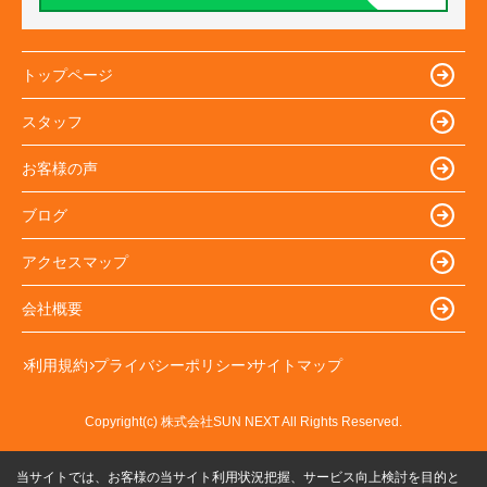
トップページ
スタッフ
お客様の声
ブログ
アクセスマップ
会社概要
利用規約
プライバシーポリシー
サイトマップ
Copyright(c) 株式会社SUN NEXT All Rights Reserved.
当サイトでは、お客様の当サイト利用状況把握、サービス向上検討を目的と