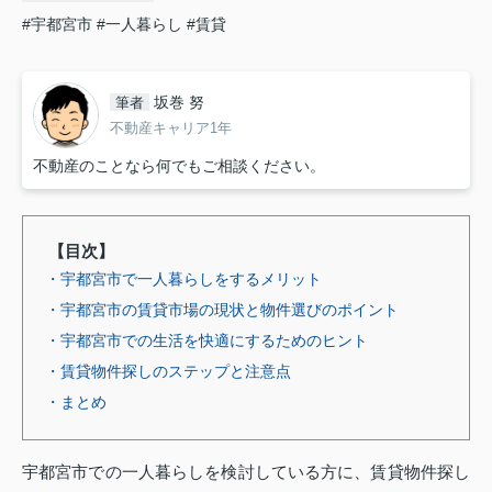
#宇都宮市
#一人暮らし
#賃貸
坂巻 努
筆者
不動産キャリア1年
不動産のことなら何でもご相談ください。
【目次】
・宇都宮市で一人暮らしをするメリット
・宇都宮市の賃貸市場の現状と物件選びのポイント
・宇都宮市での生活を快適にするためのヒント
・賃貸物件探しのステップと注意点
・まとめ
宇都宮市での一人暮らしを検討している方に、賃貸物件探し