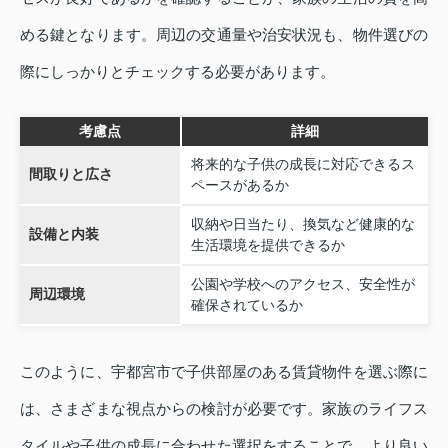
める鍵となります。周辺の交通量や治安状況も、物件選びの
際にしっかりとチェックする必要があります。
考慮点
詳細
将来的な子供の成長に対応できるス
間取りと広さ
ペースがあるか
収納や日当たり、換気など健康的な
設備と内装
生活環境を提供できるか
公園や学校へのアクセス、安全性が
周辺環境
確保されているか
このように、宇都宮市で子供部屋のある賃貸物件を選ぶ際に
は、さまざまな視点からの検討が必要です。家族のライフス
タイルや子供の成長に合わせた選択をすることで、より良い