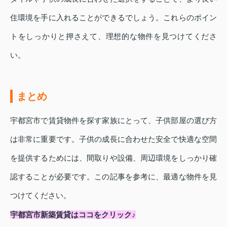
住環境を手に入れることができるでしょう。これらのポイン
トをしっかりと押さえて、理想的な物件を見つけてくださ
い。
まとめ
宇都宮市で賃貸物件を探す家族にとって、子供部屋の選び方
は非常に重要です。子供の成長に合わせた安全で快適な空間
を提供するためには、間取りや設備、周辺環境をしっかり確
認することが必要です。この記事を参考に、最適な物件を見
つけてください。
宇都宮市新築賃貸はココをクリック♪