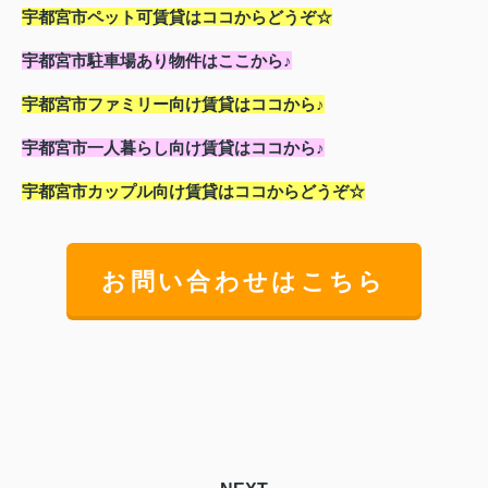
宇都宮市ペット可賃貸はココからどうぞ☆
宇都宮市駐車場あり物件はここから♪
宇都宮市ファミリー向け賃貸はココから♪
宇都宮市一人暮らし向け賃貸はココから♪
宇都宮市カップル向け賃貸はココからどうぞ☆
お問い合わせはこちら