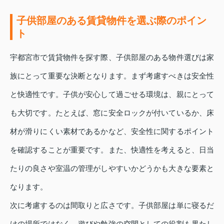
子供部屋のある賃貸物件を選ぶ際のポイン
ト
宇都宮市で賃貸物件を探す際、子供部屋のある物件選びは家
族にとって重要な決断となります。まず考慮すべきは安全性
と快適性です。子供が安心して過ごせる環境は、親にとって
も大切です。たとえば、窓に安全ロックが付いているか、床
材が滑りにくい素材であるかなど、安全性に関するポイント
を確認することが重要です。また、快適性を考えると、日当
たりの良さや室温の管理がしやすいかどうかも大きな要素と
なります。
次に考慮するのは間取りと広さです。子供部屋は単に寝るだ
けの場所ではなく、遊びや勉強の空間としての役割も果たし