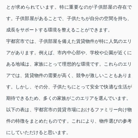
とが求められています。特に重要なのが子供部屋の存在で
す。子供部屋があることで、子供たちが自分の空間を持ち、
成長をサポートする環境を整えることができます。
宇都宮市では、子供部屋を備えた賃貸物件が特に人気のエリ
アがあります。例えば、市内中心部や、学校や公園が近くに
ある地域は、家族にとって理想的な環境です。これらのエリ
アでは、賃貸物件の需要が高く、競争が激しいこともありま
す。しかし、その分、子供たちにとって安全で快適な生活が
期待できるため、多くの家族がこのエリアを選んでいます。
以下の表は、宇都宮市の賃貸市場におけるファミリー向け物
件の特徴をまとめたものです。これにより、物件選びの参考
にしていただけると思います。