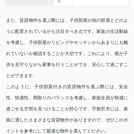
さ
また、賃貸物件を選ぶ際には、子供部屋が他の部屋とどのよ
うに配置されているかも注目すべき点です。家族の生活動線
を考慮し、子供部屋がリビングやキッチンからあまりにも離
れていないか確認することが大切です。これにより、親が子
供を見守りながら家事を行うことができ、安心して過ごすこ
とができます。
このように、子供部屋付きの賃貸物件を選ぶ際には、安全
性、快適性、間取りのバランスを考慮し、家族全員が快適に
過ごせる空間を見つけることが肝心です。宇都宮市には、家
族に適したさまざまな賃貸物件がありますので、ぜひこのポ
イントを参考にして最適な物件を選んでください。