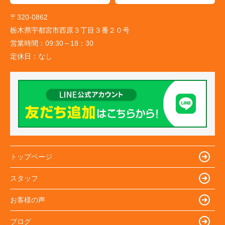
〒320-0862
栃木県宇都宮市西原３丁目３番２０号
営業時間：
09:30～18：30
定休日：
なし
トップページ
スタッフ
お客様の声
ブログ