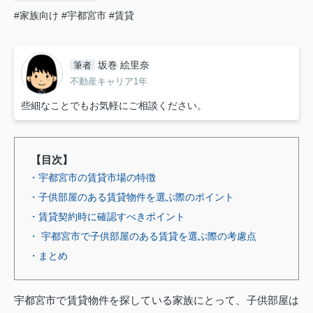
#家族向け
#宇都宮市
#賃貸
坂巻 絵里奈
筆者
不動産キャリア1年
些細なことでもお気軽にご相談ください。
【目次】
・宇都宮市の賃貸市場の特徴
・子供部屋のある賃貸物件を選ぶ際のポイント
・賃貸契約時に確認すべきポイント
・ 宇都宮市で子供部屋のある賃貸を選ぶ際の考慮点
・まとめ
宇都宮市で賃貸物件を探している家族にとって、子供部屋は