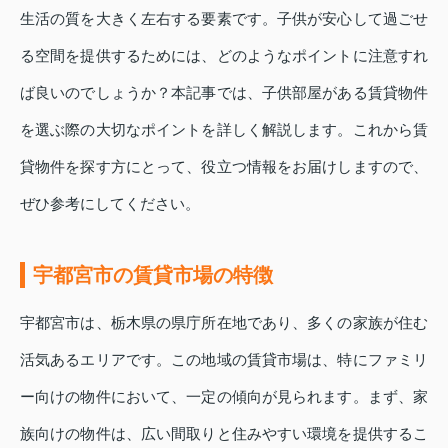
生活の質を大きく左右する要素です。子供が安心して過ごせ
る空間を提供するためには、どのようなポイントに注意すれ
ば良いのでしょうか？本記事では、子供部屋がある賃貸物件
を選ぶ際の大切なポイントを詳しく解説します。これから賃
貸物件を探す方にとって、役立つ情報をお届けしますので、
ぜひ参考にしてください。
宇都宮市の賃貸市場の特徴
宇都宮市は、栃木県の県庁所在地であり、多くの家族が住む
活気あるエリアです。この地域の賃貸市場は、特にファミリ
ー向けの物件において、一定の傾向が見られます。まず、家
族向けの物件は、広い間取りと住みやすい環境を提供するこ