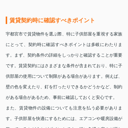
賃貸契約時に確認すべきポイント
宇都宮市で賃貸物件を選ぶ際、特に子供部屋を重視する家族
にとって、契約時に確認すべきポイントは多岐にわたりま
す。まず、契約条件の詳細をしっかりと確認することが重要
です。賃貸契約にはさまざまな条件が含まれており、特に子
供部屋の使用について制限がある場合があります。例えば、
壁の色を変えたり、釘を打ったりできるかどうかなど、制約
がある場合があるため、事前に確認しておくと安心です。
また、賃貸物件の設備についても注意を払う必要がありま
す。子供部屋を快適にするためには、エアコンや暖房設備が