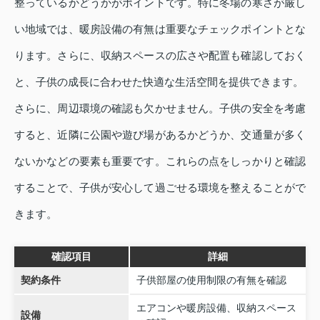
整っているかどうかがポイントです。特に冬場の寒さが厳し
い地域では、暖房設備の有無は重要なチェックポイントとな
ります。さらに、収納スペースの広さや配置も確認しておく
と、子供の成長に合わせた快適な生活空間を提供できます。
さらに、周辺環境の確認も欠かせません。子供の安全を考慮
すると、近隣に公園や遊び場があるかどうか、交通量が多く
ないかなどの要素も重要です。これらの点をしっかりと確認
することで、子供が安心して過ごせる環境を整えることがで
きます。
確認項目
詳細
契約条件
子供部屋の使用制限の有無を確認
エアコンや暖房設備、収納スペース
設備