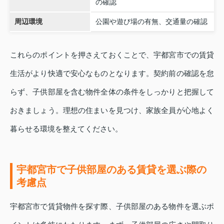
の確認
周辺環境
公園や遊び場の有無、交通量の確認
これらのポイントを押さえておくことで、宇都宮市での賃貸
生活がより快適で安心なものとなります。契約前の確認を怠
らず、子供部屋を含む物件全体の条件をしっかりと把握して
おきましょう。理想の住まいを見つけ、家族全員が心地よく
暮らせる環境を整えてください。
宇都宮市で子供部屋のある賃貸を選ぶ際の
考慮点
宇都宮市で賃貸物件を探す際、子供部屋のある物件を選ぶポ