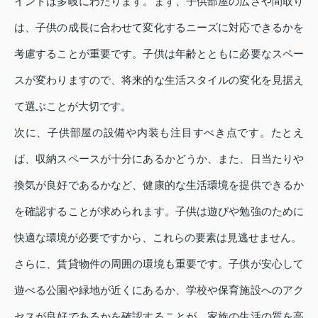
イントは多岐にわたります。まず、子供部屋の広さや間取り
は、子供の成長に合わせて変化するニーズに対応できるかを
考慮することが重要です。子供は年齢とともに必要なスペー
スが変わりますので、将来的な生活スタイルの変化を見据え
て選ぶことが大切です。
次に、子供部屋の設備や内装も注目すべき点です。たとえ
ば、収納スペースが十分にあるかどうか、また、日当たりや
換気が良好であるかなど、健康的な生活環境を提供できるか
を確認することが求められます。子供は遊びや勉強のために
快適な環境が必要ですから、これらの要素は見逃せません。
さらに、賃貸物件の周囲の環境も重要です。子供が安心して
遊べる公園や緑地が近くにあるか、学校や保育施設へのアク
セスが良好であるかを確認することが、家族の生活の質を高