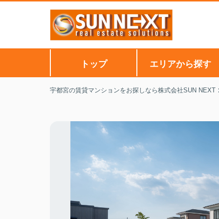
トップ
エリアから探す
宇都宮の賃貸マンションをお探しなら株式会社SUN NEXT