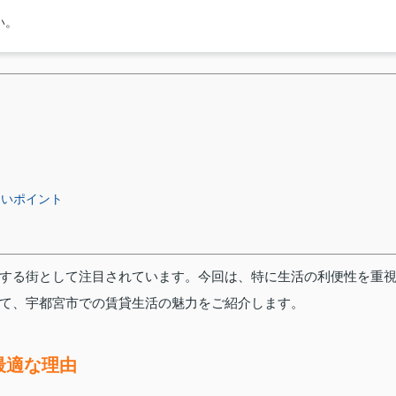
い。
たいポイント
する街として注目されています。今回は、特に生活の利便性を重
て、宇都宮市での賃貸生活の魅力をご紹介します。
最適な理由