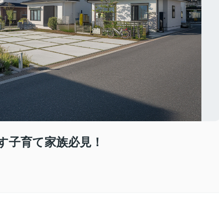
す子育て家族必見！