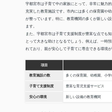
宇都宮市は子育て中の家族にとって、非常に魅力的
充実した教育施設です。市内には多くの保育園や幼
が整っています。特に、教育機関の多くが新しい設
ます。
また、宇都宮市は子育て支援制度が豊富な点でも知
とって大きな助けとなるでしょう。例えば、一時預
れており、親が安心して子育てに専念できる環境が
項目
教育施設の数
多くの保育園、幼稚園、小学
子育て支援制度
豊富な育児支援サービス
安心の環境
新しい設備の教育機関