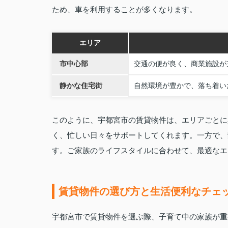
ため、車を利用することが多くなります。
エリア
市中心部
交通の便が良く、商業施設が
静かな住宅街
自然環境が豊かで、落ち着い
このように、宇都宮市の賃貸物件は、エリアごとに
く、忙しい日々をサポートしてくれます。一方で、
す。ご家族のライフスタイルに合わせて、最適なエ
賃貸物件の選び方と生活便利なチェ
宇都宮市で賃貸物件を選ぶ際、子育て中の家族が重