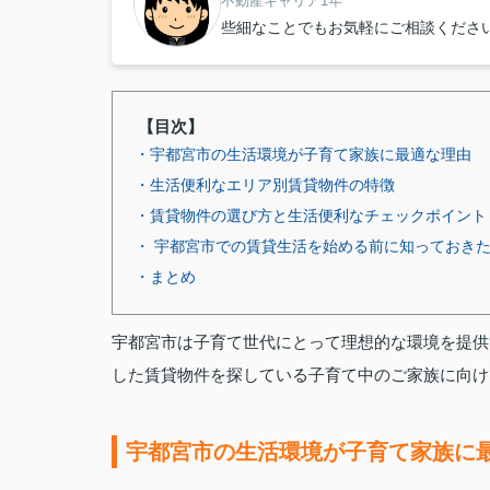
不動産キャリア1年
些細なことでもお気軽にご相談くださ
【目次】
・宇都宮市の生活環境が子育て家族に最適な理由
・生活便利なエリア別賃貸物件の特徴
・賃貸物件の選び方と生活便利なチェックポイント
・ 宇都宮市での賃貸生活を始める前に知っておき
・まとめ
宇都宮市は子育て世代にとって理想的な環境を提供
した賃貸物件を探している子育て中のご家族に向け
宇都宮市の生活環境が子育て家族に