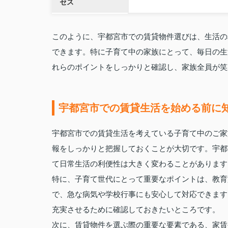
セス
このように、宇都宮市での賃貸物件選びは、生活の
できます。特に子育て中の家族にとって、毎日の生
れらのポイントをしっかりと確認し、家族全員が笑
宇都宮市での賃貸生活を始める前に
宇都宮市での賃貸生活を考えている子育て中のご家
報をしっかりと把握しておくことが大切です。宇都
て日常生活の利便性は大きく変わることがあります
特に、子育て世代にとって重要なポイントは、教育
で、急な病気や学校行事にも安心して対応できます
充実させるために確認しておきたいところです。
次に、賃貸物件を選ぶ際の重要な要素である、家賃