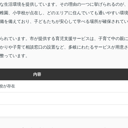
な生活環境を提供しています。その理由の一つに挙げられるのが
稚園、小学校が点在し、どのエリアに住んでいても通いやすい環
備を備えており、子どもたちが安心して学べる場所が確保されて
られています。市が提供する育児支援サービスは、子育て中の親
かりや子育て相談窓口の設置など、多岐にわたるサービスが用意
整っています。
内容
校が存在