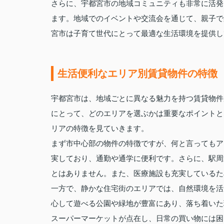
さらに、宇都宮市の地域コミュニティも非常に活発
ます。地域でのイベントや交流会を通じて、親子で
宮市は子育て世代にとって最適な生活環境を提供し
生活便利なエリア別賃貸物件の特徴
宇都宮市は、地域ごとに異なる魅力を持つ賃貸物件
にとって、どのエリアを選ぶかは重要なポイントと
リアの特徴を見ていきます。
まず市中心部の物件の特徴ですが、何と言ってもア
実しており、通勤や通学に便利です。さらに、駅周
とはありません。また、医療施設も充実しているた
一方で、静かな住宅街のエリアでは、自然環境を活
心して遊べる公園や緑地が豊富にあり、落ち着いた
スーパーマーケットが点在し、日常の買い物には困