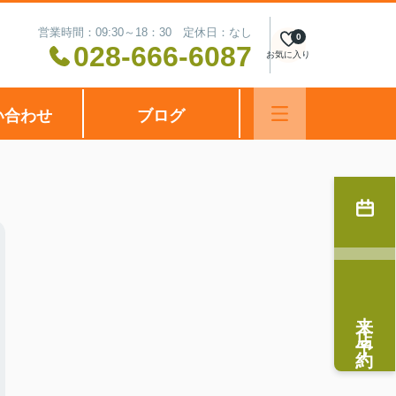
営業時間：09:30～18：30 定休日：なし
0
028-666-6087
お気に入り
い合わせ
ブログ
来店予約