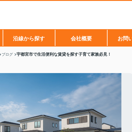
沿線から探す
会社概要
お問
宇都宮市で生活便利な賃貸を探す子育て家族必見！
ブログ