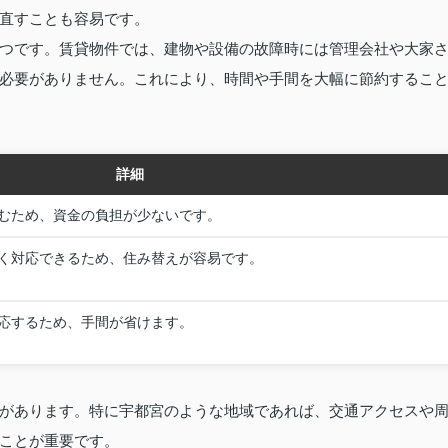
直すことも容易です。
つです。賃貸物件では、建物や設備の故障時には管理会社や大家
必要がありません。これにより、時間や手間を大幅に節約するこ
詳細
むため、資金の負担が少ないです。
く対応できるため、住み替えが容易です。
応するため、手間が省けます。
があります。特に宇都宮のような地域であれば、交通アクセスや
ことが重要です。