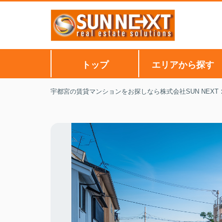
トップ
エリアから探す
宇都宮の賃貸マンションをお探しなら株式会社SUN NEXT