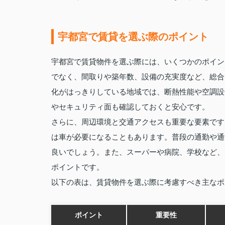
宇都宮で賃貸を選ぶ際のポイント
宇都宮で賃貸物件を選ぶ際には、いくつかのポイン
でなく、間取りや築年数、設備の充実度など、総合
化がはっきりしている地域では、断熱性能や空調設
やセキュリティ面も確認しておくと安心です。
さらに、周辺環境と交通アクセスも重要な要素です
は車が必要になることもあります。普段の通勤や通
良いでしょう。また、スーパーや病院、学校など、
ポイントです。
以下の表は、賃貸物件を選ぶ際に考慮すべき主なポ
ポイント
重要性