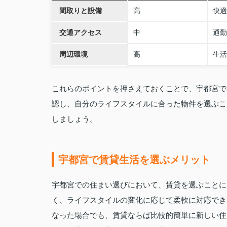
間取りと設備
高
快適
交通アクセス
中
通勤
周辺環境
高
生活
これらのポイントを押さえておくことで、宇都宮で
認し、自分のライフスタイルに合った物件を選ぶこ
しましょう。
宇都宮で賃貸生活を選ぶメリット
宇都宮での住まい選びにおいて、賃貸を選ぶことに
く、ライフスタイルの変化に応じて柔軟に対応でき
なった場合でも、賃貸ならば比較的簡単に新しい住