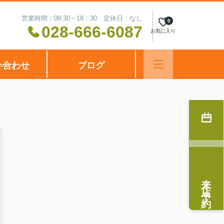
営業時間：09:30～18：30 定休日：なし
0
028-666-6087
お気に入り
い合わせ
ブログ
来店予約