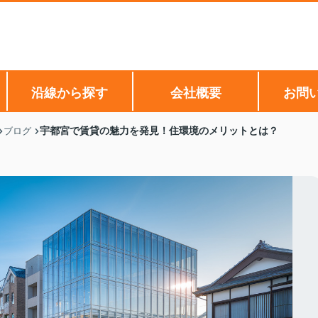
沿線から探す
会社概要
お問
宇都宮で賃貸の魅力を発見！住環境のメリットとは？
ブログ