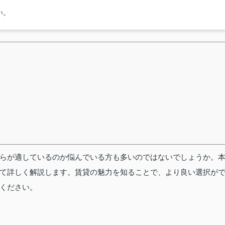
い。
らが適しているのか悩んでいる方も多いのではないでしょうか。
て詳しく解説します。賃貸の魅力を知ることで、より良い選択が
ください。