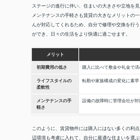
ステージの進行に伴い、住まいの大きさや立地を見
メンテナンスの手軽さも賃貸の大きなメリットの一
んが対応してくれるため、自分で修理や交換を行う
ができ、日々の生活をより快適に過ごせます。
メリット
初期費用の低さ
購入に比べて敷金や礼金で済
ライフスタイルの
転勤や家族構成の変化に素早
柔軟性
メンテナンスの手
設備の故障時に管理会社が対
軽さ
このように、賃貸物件には購入にはない多くの利点
辺環境も考慮に入れて、自分に最適な住まいを選ぶ