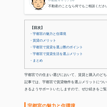
不動産キャリア1年
不動産のことなら何でもご相談くださ
【目次】
・宇都宮の魅力と住環境
・賃貸のメリット
・宇都宮で賃貸を選ぶ際のポイント
・宇都宮で賃貸生活を選ぶメリット
・まとめ
宇都宮での住まい選びにおいて、賃貸と購入のどち
記事では、宇都宮で賃貸物件を選ぶメリットについ
きるようサポートいたしますので、ぜひ続きをご覧
宇都宮の魅力と住環境