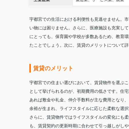
宇都宮での生活における利便性も見逃せません。市
い物には困りません。さらに、医療施設も充実して
にとっても、保育園や学校が多数あるため、教育環
たことでしょう。次に、賃貸のメリットについて詳
賃貸のメリット
宇都宮での住まい選びにおいて、賃貸物件を選ぶこ
として挙げられるのが、初期費用の低さです。住宅
あれば敷金や礼金、仲介手数料が主な費用となり、
余裕が生まれ、ライフスタイルに応じた柔軟な選択
さらに、賃貸物件ではライフスタイルの変化にも柔
も、賃貸契約の更新時期に合わせて引っ越しがしや