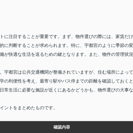
トに注目することが重要です。まず、物件選びの際には、家賃だ
的に判断することが求められます。特に、宇都宮のように季節の
備が快適な生活を送るための鍵となります。また、物件の管理状
。宇都宮は公共交通機関が整備されていますが、住む場所によっ
学の利便性を考え、最寄り駅やバス停までの距離を確認しておく
日常生活に必要な施設が近くにあるかどうかも、物件選びの大事
イントをまとめたものです。
確認内容