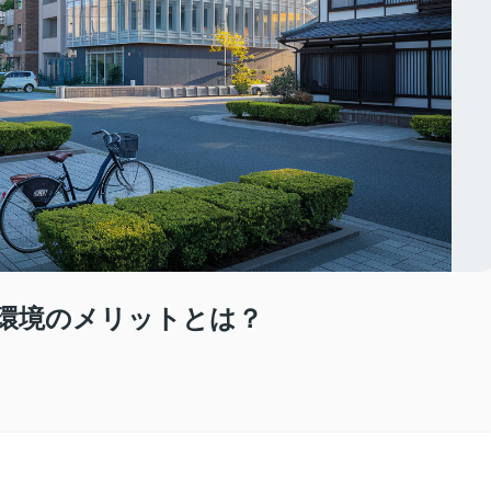
環境のメリットとは？