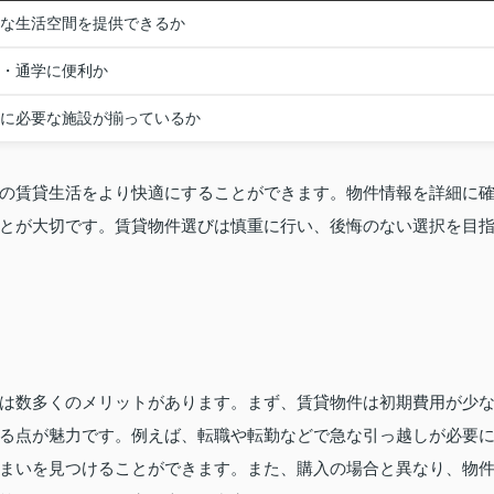
な生活空間を提供できるか
・通学に便利か
に必要な施設が揃っているか
の賃貸生活をより快適にすることができます。物件情報を詳細に
とが大切です。賃貸物件選びは慎重に行い、後悔のない選択を目
は数多くのメリットがあります。まず、賃貸物件は初期費用が少
る点が魅力です。例えば、転職や転勤などで急な引っ越しが必要
まいを見つけることができます。また、購入の場合と異なり、物