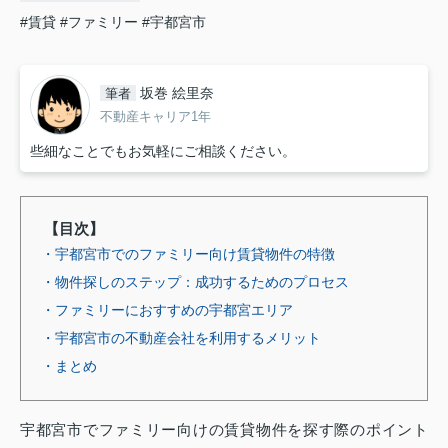
#賃貸
#ファミリー
#宇都宮市
坂巻 絵里奈
筆者
不動産キャリア1年
些細なことでもお気軽にご相談ください。
【目次】
・宇都宮市でのファミリー向け賃貸物件の特徴
・物件探しのステップ：成功するためのプロセス
・ファミリーにおすすめの宇都宮エリア
・宇都宮市の不動産会社を利用するメリット
・まとめ
宇都宮市でファミリー向けの賃貸物件を探す際のポイント