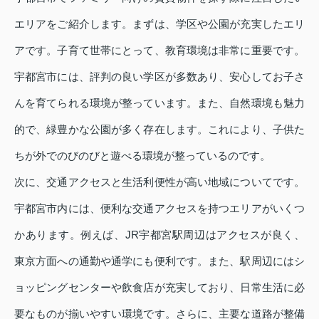
エリアをご紹介します。まずは、学区や公園が充実したエリ
アです。子育て世帯にとって、教育環境は非常に重要です。
宇都宮市には、評判の良い学区が多数あり、安心してお子さ
んを育てられる環境が整っています。また、自然環境も魅力
的で、緑豊かな公園が多く存在します。これにより、子供た
ちが外でのびのびと遊べる環境が整っているのです。
次に、交通アクセスと生活利便性が高い地域についてです。
宇都宮市内には、便利な交通アクセスを持つエリアがいくつ
かあります。例えば、JR宇都宮駅周辺はアクセスが良く、
東京方面への通勤や通学にも便利です。また、駅周辺にはシ
ョッピングセンターや飲食店が充実しており、日常生活に必
要なものが揃いやすい環境です。さらに、主要な道路が整備