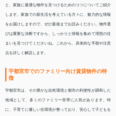
と、家族に最適な物件を見つけるためのコツについてご紹介
します。家族での新生活を考えている方々に、魅力的な情報
をお届けしますので、ぜひ最後までお読みください。物件選
びは重要な決断ですから、しっかりと情報を集めて理想の住
まいを見つけてくださいね。これから、具体的な手順や注意
点を詳しく解説します。
宇都宮市でのファミリー向け賃貸物件の特
徴
宇都宮市は、その豊かな自然環境と都市の利便性が調和した
地域として、多くのファミリー世帯に人気があります。特
に、子育てに優しい住環境が整っており、安心して子どもを