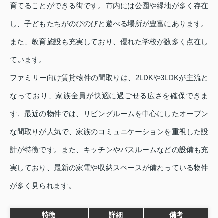
育てることができる街です。市内には公園や緑地が多く存在
し、子どもたちがのびのびと遊べる場所が豊富にあります。
また、教育施設も充実しており、優れた学校が数多く点在し
ています。
ファミリー向け賃貸物件の間取りは、2LDKや3LDKが主流と
なっており、家族全員が快適に過ごせる広さを確保できま
す。最近の物件では、リビングルームを中心にしたオープン
な間取りが人気で、家族のコミュニケーションを重視した設
計が特徴です。また、キッチンやバスルームなどの設備も充
実しており、最新の家電や収納スペースが備わっている物件
が多く見られます。
特徴
詳細
備考