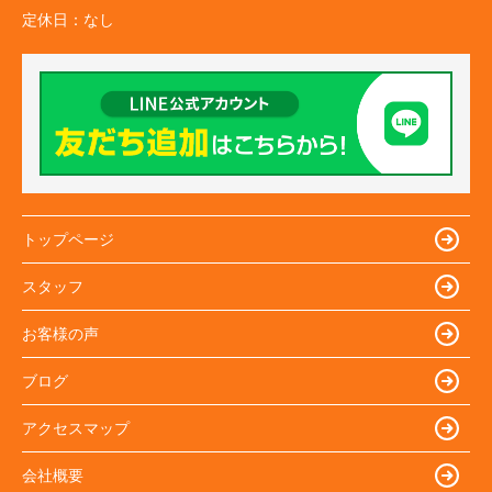
定休日：
なし
トップページ
スタッフ
お客様の声
ブログ
アクセスマップ
会社概要