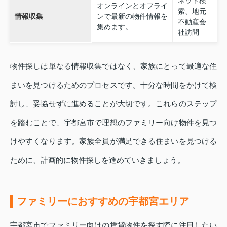
ネット検
オンラインとオフライ
索、地元
情報収集
ンで最新の物件情報を
不動産会
集めます。
社訪問
物件探しは単なる情報収集ではなく、家族にとって最適な住
まいを見つけるためのプロセスです。十分な時間をかけて検
討し、妥協せずに進めることが大切です。これらのステップ
を踏むことで、宇都宮市で理想のファミリー向け物件を見つ
けやすくなります。家族全員が満足できる住まいを見つける
ために、計画的に物件探しを進めていきましょう。
ファミリーにおすすめの宇都宮エリア
宇都宮市でファミリー向けの賃貸物件を探す際に注目したい