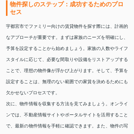
物件探しのステップ：成功するためのプロ
セス
宇都宮市でファミリー向けの賃貸物件を探す際には、計画的
なアプローチが重要です。まずは家族のニーズを明確にし、
予算を設定することから始めましょう。家族の人数やライフ
スタイルに応じて、必要な間取りや設備をリストアップする
ことで、理想の物件像が浮かび上がります。そして、予算を
設定することは、無理のない範囲での家賃を決めるためにも
欠かせないプロセスです。
次に、物件情報を収集する方法を見てみましょう。オンライ
ンでは、不動産情報サイトやポータルサイトを活用すること
で、最新の物件情報を手軽に確認できます。また、物件の写