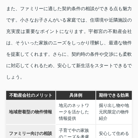
また、ファミリーに適した契約条件の相談ができる点も魅力
です。小さなお子さんがいる家庭では、住環境や近隣施設の
充実度は重要なポイントになります。宇都宮の不動産会社
は、そういった家族のニーズをしっかり理解し、最適な物件
を提案してくれます。さらに、契約時の条件や交渉にも柔軟
に対応してくれるため、安心して新生活をスタートできるで
しょう。
不動産会社のメリット
具体例
期待できる効果
地元のネットワ
掘り出し物や地
地域密着型の物件情報
ークを活かした
元民限定の物件
情報提供
紹介
子育て中の家族
ファミリー向けの相談
安心して住める
のニーズを考慮