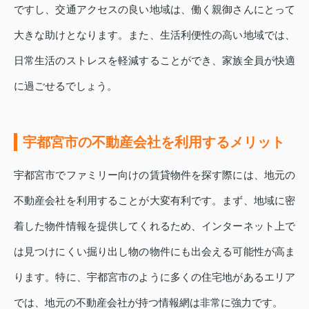
ですし、交通アクセスの良い地域は、働く親御さんにとって
大きな助けとなります。また、生活利便性の高い地域では、
日常生活のストレスを軽減することができ、家族全員が快適
に過ごせるでしょう。
宇都宮市の不動産会社を利用するメリット
宇都宮市でファミリー向けの賃貸物件を探す際には、地元の
不動産会社を利用することが大変有利です。まず、地域に密
着した物件情報を提供してくれるため、インターネット上で
は見つけにくい掘り出し物の物件にも出会える可能性が高ま
ります。特に、宇都宮市のように多くの住宅地があるエリア
では、地元の不動産会社が持つ情報網は非常に強力です。