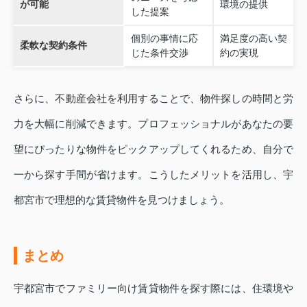
が可能
環境の提供
した提案
個別の事情に応
満足度の高い契
柔軟な契約条件
じた条件交渉
約の実現
さらに、不動産会社を利用することで、物件探しの時間と労
力を大幅に削減できます。プロフェッショナルがあなたの要
望にぴったりな物件をピックアップしてくれるため、自分で
一から探す手間が省けます。こうしたメリットを活用し、宇
都宮市で理想的な賃貸物件を見つけましょう。
まとめ
宇都宮市でファミリー向け賃貸物件を探す際には、住環境や