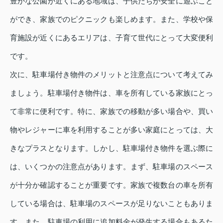
豊かな公園が近くにある地域は、子供たちが安全に遊ぶこと
ができ、家族でのピクニックも楽しめます。また、学校や保
育施設が近くにあるエリアは、子育て世代にとって大変便利
です。
次に、駐車場付き物件のメリットと注意点について考えてみ
ましょう。駐車場付き物件は、車を所有している家族にとっ
て非常に便利です。特に、家族での移動が多い場合や、買い
物やレジャーに車を利用することが多い家庭にとっては、大
きなプラスとなります。しかし、駐車場付き物件を選ぶ際に
は、いくつかの注意点があります。まず、駐車場のスペース
が十分か確認することが重要です。家族で複数台の車を所有
している場合は、駐車場のスペースが足りないこともありま
す。また、駐車場の利用に追加料金が発生する場合もあるた