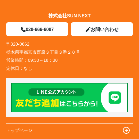
株式会社SUN NEXT
028-666-6087
お問い合わせ
〒320-0862
栃木県宇都宮市西原３丁目３番２０号
営業時間：
09:30～18：30
定休日：
なし
トップページ