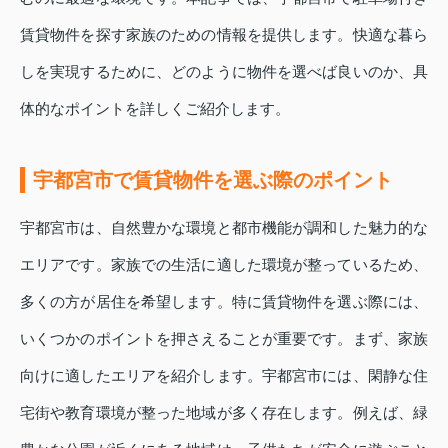
賃貸物件を探す家族のための情報を提供します。快適な暮ら
しを実現するために、どのように物件を選べば良いのか、具
体的なポイントを詳しくご紹介します。
宇都宮市で賃貸物件を選ぶ際のポイント
宇都宮市は、自然豊かな環境と都市機能が調和した魅力的な
エリアです。家族での生活に適した環境が整っているため、
多くの方が居住を希望します。特に賃貸物件を選ぶ際には、
いくつかのポイントを押さえることが重要です。まず、家族
向けに適したエリアを紹介します。宇都宮市には、閑静な住
宅街や教育環境が整った地域が多く存在します。例えば、緑