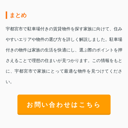
まとめ
宇都宮市で駐車場付きの賃貸物件を探す家族に向けて、住み
やすいエリアや物件の選び方を詳しく解説しました。駐車場
付きの物件は家族の生活を快適にし、選ぶ際のポイントを押
さえることで理想の住まいが見つかります。この情報をもと
に、宇都宮市で家族にとって最適な物件を見つけてくださ
い。
お問い合わせはこちら