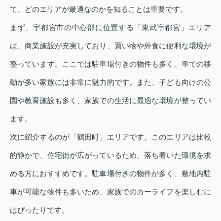
て、どのエリアが最適なのかを知ることは重要です。
まず、宇都宮市の中心部に位置する「東武宇都宮」エリア
は、商業施設が充実しており、買い物や外食に便利な環境が
整っています。ここでは駐車場付きの物件も多く、車での移
動が多い家族には非常に魅力的です。また、子ども向けの公
園や教育施設も多く、家族での生活に最適な環境が整ってい
ます。
次に紹介するのが「鶴田町」エリアです。このエリアは比較
的静かで、住宅街が広がっているため、落ち着いた環境を求
める方におすすめです。駐車場付きの物件が多く、敷地内駐
車が可能な物件も多いため、家族でのカーライフを楽しむに
はぴったりです。