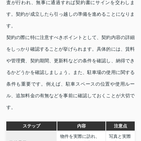
査が行われ、無事に通過すれば契約書にサインを交わしま
す。契約が成立したら引っ越しの準備を進めることになりま
す。
契約の際に特に注意すべきポイントとして、契約内容の詳細
をしっかり確認することが挙げられます。具体的には、賃料
や管理費、契約期間、更新料などの条件を確認し、納得でき
るかどうかを確認しましょう。また、駐車場の使用に関する
条件も重要です。例えば、駐車スペースの位置や使用ルー
ル、追加料金の有無などを事前に確認しておくことが大切で
す。
ステップ
内容
注意点
物件を実際に訪れ、
写真と実際