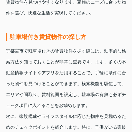
賃貸物件を見つけやすくなります。家族のニーズに合った物
件を選び、快適な生活を実現してください。
駐車場付き賃貸物件の探し方
宇都宮市で駐車場付きの賃貸物件を探す際には、効率的な検
索方法を知っておくことが非常に重要です。まず、多くの不
動産情報サイトやアプリを活用することで、手軽に条件に合
った物件を見つけることができます。検索機能を駆使して、
エリアや間取り、賃料範囲を設定し、駐車場の有無も必ずチ
ェック項目に入れることをお勧めします。
次に、家族構成やライフスタイルに応じた物件を見極めるた
めのチェックポイントを紹介します。特に、子供がいる家族