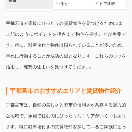
家賃
いるか
イトで比較
宇都宮市で家族にぴったりの賃貸物件を見つけるためには、
上記のようにポイントを押さえて物件を探すことが重要で
す。特に、駐車場付き物件は限られていることが多いため、
早めに行動することが成功の鍵となります。これらのコツを
活用し、理想の住まいを見つけてください。
宇都宮市のおすすめエリアと賃貸物件紹介
宇都宮市は、自然の美しさと都市の便利さが共存する魅力的
な地域で、家族で住むのにぴったりなエリアがいくつもあり
ます。特に駐車場付きの賃貸物件を探しているご家族にとっ