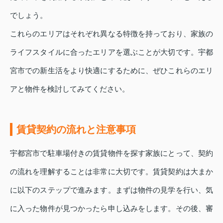
でしょう。
これらのエリアはそれぞれ異なる特徴を持っており、家族の
ライフスタイルに合ったエリアを選ぶことが大切です。宇都
宮市での新生活をより快適にするために、ぜひこれらのエリ
アと物件を検討してみてください。
賃貸契約の流れと注意事項
宇都宮市で駐車場付きの賃貸物件を探す家族にとって、契約
の流れを理解することは非常に大切です。賃貸契約は大まか
に以下のステップで進みます。まずは物件の見学を行い、気
に入った物件が見つかったら申し込みをします。その後、審