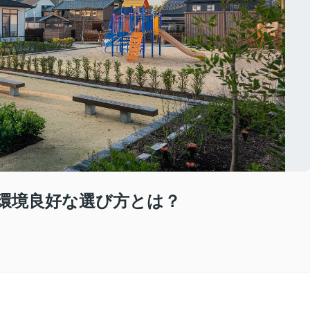
環境良好な選び方とは？