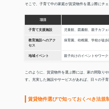
そこで、子育て中の家庭が賃貸物件を選ぶ際にチェ
項目
子育て支援施設
児童館、図書館、親子カフェ
教育施設へのアク
保育園、幼稚園、学校が徒歩
セス
地域イベント
親子向けのイベントやワーク
このように、賃貸物件を選ぶ際には、家の間取りや
す。充実した施設やサービスがあれば、日々の子育
賃貸物件選びで知っておくべき法規