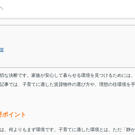
い。
度
切な決断です。家族が安心して暮らせる環境を見つけるためには
記事では、子育てに適した賃貸物件の選び方や、理想の住環境を
要ポイント
は、何よりもまず環境です。子育てに適した環境とは、ただ「静