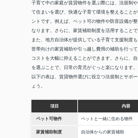
子育て中の家庭が賃貸物件を選ぶ際には、法規制や
て住まいを選び、快適な子育て環境を整えることが
ントです。例えば、ペット可の物件や防音設備が整
なります。さらに、家賃補助制度を活用することで
また、地方自治体が提供している子育て支援制度も
世帯向けの家賃補助や引っ越し費用の補助を行って
コストを大幅に抑えることができます。さらに、自
を選ぶことで、日常の育児がぐっと楽になります。
以下の表は、賃貸物件選びに役立つ法規制とサポー
ょう。
項目
内容
ペット可物件
ペットと一緒に住める物件
家賃補助制度
自治体からの家賃補助