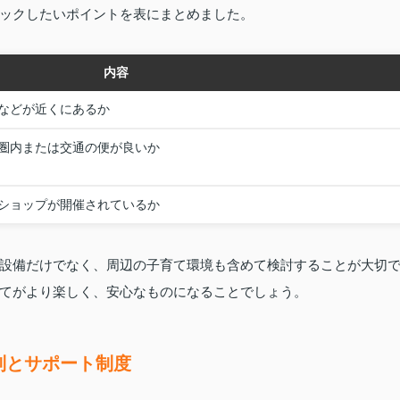
ックしたいポイントを表にまとめました。
内容
などが近くにあるか
圏内または交通の便が良いか
ショップが開催されているか
設備だけでなく、周辺の子育て環境も含めて検討することが大切
てがより楽しく、安心なものになることでしょう。
制とサポート制度