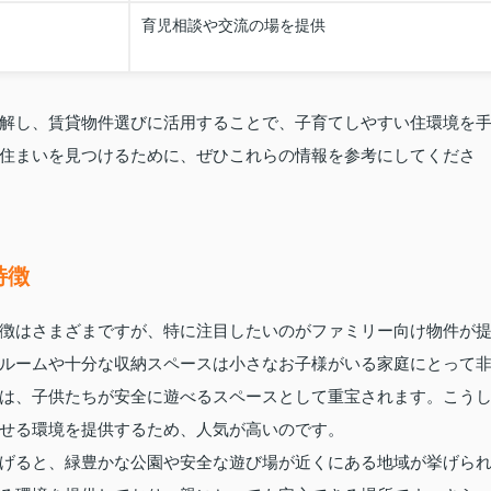
育児相談や交流の場を提供
解し、賃貸物件選びに活用することで、子育てしやすい住環境を
住まいを見つけるために、ぜひこれらの情報を参考にしてくださ
特徴
徴はさまざまですが、特に注目したいのがファミリー向け物件が
ルームや十分な収納スペースは小さなお子様がいる家庭にとって
は、子供たちが安全に遊べるスペースとして重宝されます。こう
せる環境を提供するため、人気が高いのです。
げると、緑豊かな公園や安全な遊び場が近くにある地域が挙げら