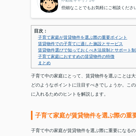
不動産キャリア1年
些細なことでもお気軽にご相談くださ
目次：
子育て家庭が賃貸物件を選ぶ際の重要ポイント
賃貸物件での子育てに適した施設とサービス
賃貸物件選びで知っておくべき法規制とサポート制
子育て家庭におすすめの賃貸物件の特徴
まとめ
子育て中の家庭にとって、賃貸物件を選ぶことは大
どのようなポイントに注目すべきでしょうか。この
に入れるためのヒントを解説します。
子育て家庭が賃貸物件を選ぶ際の重
子育て中の家庭が賃貸物件を選ぶ際に重要になるの