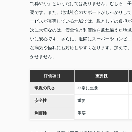
で穏やか」というだけではありません。むしろ、子
要です。また、地域社会のサポートがしっかりして
ービスが充実している地域では、親としての負担が
次に大切なのは、安全性と利便性を兼ね備えた地域
いに安心です。さらに、近隣にスーパーやコンビニ
な病気や怪我にも対応しやすくなります。加えて、
かせません。
評価項目
重要性
環境の良さ
非常に重要
安全性
重要
利便性
重要