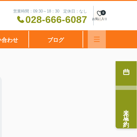
営業時間：09:30～18：30 定休日：なし
0
028-666-6087
お気に入り
い合わせ
ブログ
来店予約