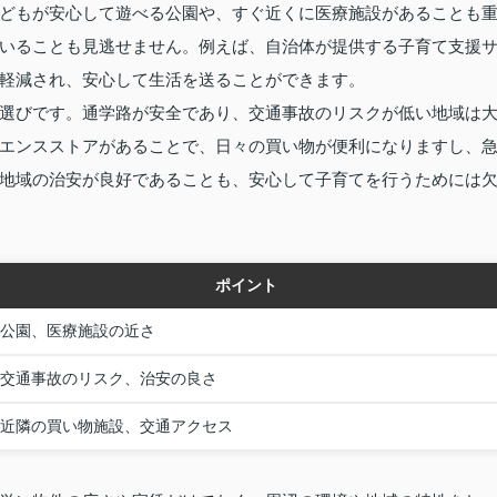
どもが安心して遊べる公園や、すぐ近くに医療施設があることも
いることも見逃せません。例えば、自治体が提供する子育て支援
軽減され、安心して生活を送ることができます。
選びです。通学路が安全であり、交通事故のリスクが低い地域は
エンスストアがあることで、日々の買い物が便利になりますし、
地域の治安が良好であることも、安心して子育てを行うためには
ポイント
公園、医療施設の近さ
交通事故のリスク、治安の良さ
近隣の買い物施設、交通アクセス