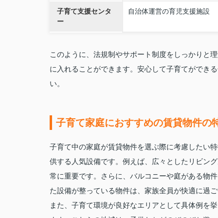
子育て支援センタ
自治体運営の育児支援施設
ー
このように、法規制やサポート制度をしっかりと理
に入れることができます。安心して子育てができる
い。
子育て家庭におすすめの賃貸物件の
子育て中の家庭が賃貸物件を選ぶ際に考慮したい特
供する人気設備です。例えば、広々としたリビング
常に重要です。さらに、バルコニーや庭がある物件
た設備が整っている物件は、家族全員が快適に過ご
また、子育て環境が良好なエリアとして具体例を挙