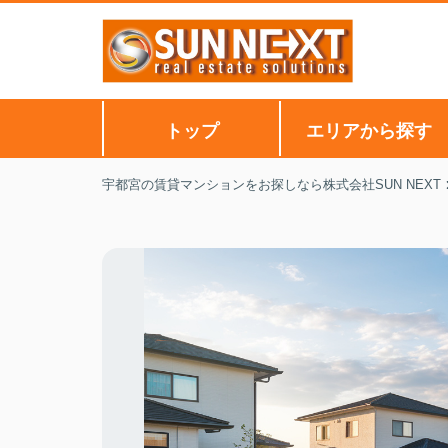
トップ
エリアから探す
宇都宮の賃貸マンションをお探しなら株式会社SUN NEXT