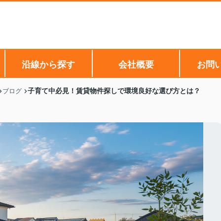
沿線から探す
会社概要
お問
子育て中必見！賃貸物件探しで環境良好な選び方とは？
ブログ