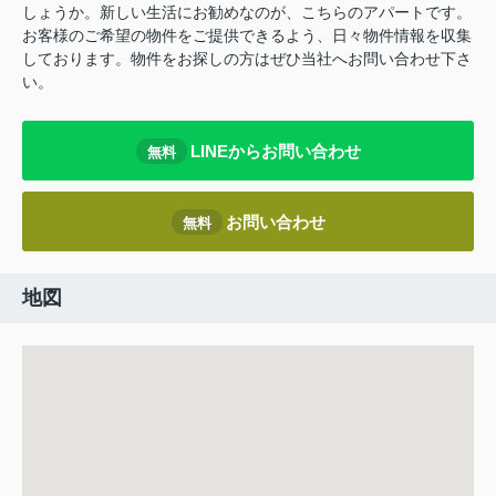
しょうか。新しい生活にお勧めなのが、こちらのアパートです。
お客様のご希望の物件をご提供できるよう、日々物件情報を収集
しております。物件をお探しの方はぜひ当社へお問い合わせ下さ
い。
LINEからお問い合わせ
無料
お問い合わせ
無料
地図