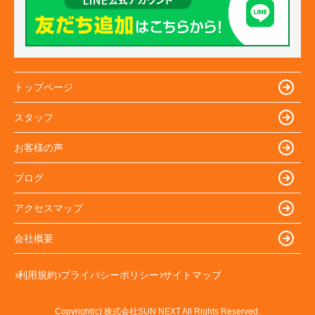
トップページ
スタッフ
お客様の声
ブログ
アクセスマップ
会社概要
利用規約
プライバシーポリシー
サイトマップ
Copyright(c) 株式会社SUN NEXT All Rights Reserved.