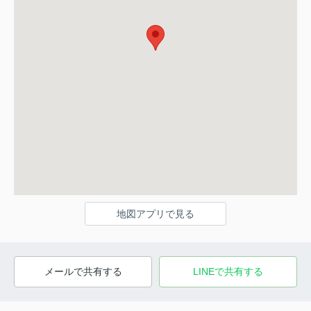
地図アプリで見る
メールで共有する
LINEで共有する