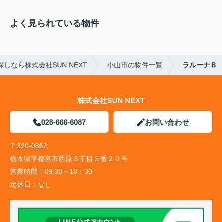
よく見られている物件
しなら株式会社SUN NEXT
小山市の物件一覧
ラルーナＢ
株式会社SUN NEXT
028-666-6087
お問い合わせ
〒320-0862
栃木県宇都宮市西原３丁目３番２０号
営業時間：
09:30～18：30
定休日：
なし