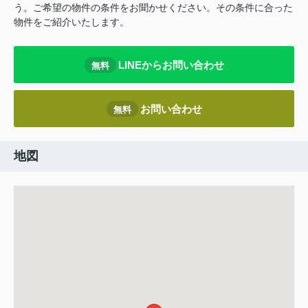
う。ご希望の物件の条件をお聞かせください。その条件に合った
物件をご紹介いたします。
LINEからお問い合わせ
無料
お問い合わせ
無料
地図