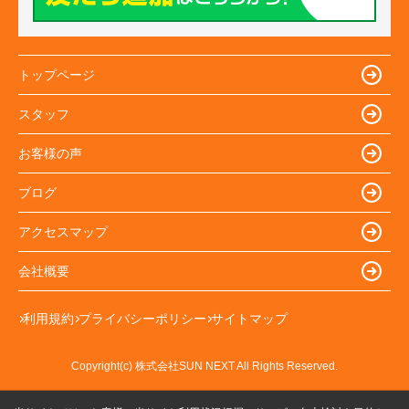
トップページ
スタッフ
お客様の声
ブログ
アクセスマップ
会社概要
利用規約
プライバシーポリシー
サイトマップ
Copyright(c) 株式会社SUN NEXT All Rights Reserved.