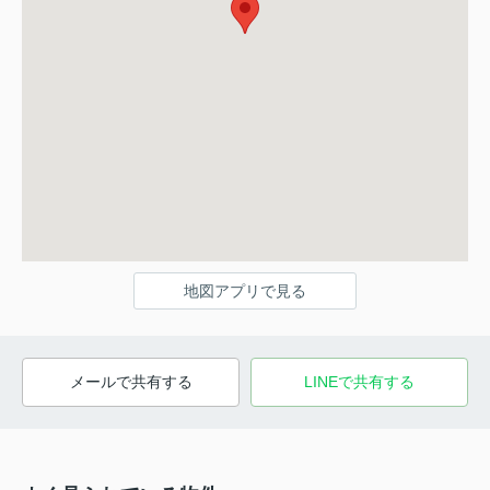
地図アプリで見る
メールで共有する
LINEで共有する