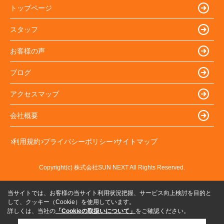
トップページ
スタッフ
お客様の声
ブログ
アクセスマップ
会社概要
利用規約
プライバシーポリシー
サイトマップ
Copyright(c) 株式会社SUN NEXT All Rights Reserved.
当サイトでは、お客様の当サイト利用状況把握、サービス向上検討を目的と
して、クッキー（Cookie）を使用しています。
詳しくは、当社の
「Cookieの取扱いについて」
をご確認ください。