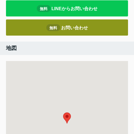
LINEからお問い合わせ
無料
お問い合わせ
無料
地図