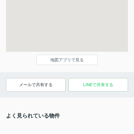
地図アプリで見る
メールで共有する
LINEで共有する
よく見られている物件