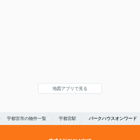
地図アプリで見る
宇都宮市の物件一覧
宇都宮駅
パークハウスオンワード