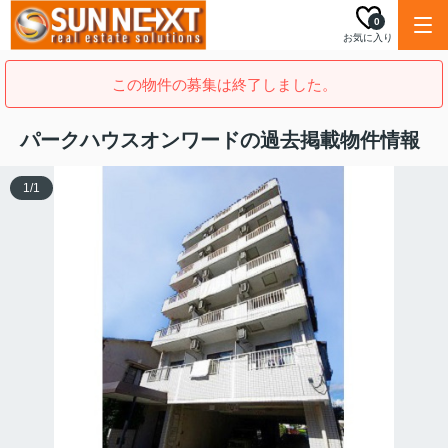
0
お気に入り
この物件の募集は終了しました。
パークハウスオンワードの過去掲載物件情報
1
/
1