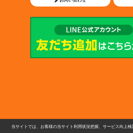
当サイトでは、お客様の当サイト利用状況把握、サービス向上検討