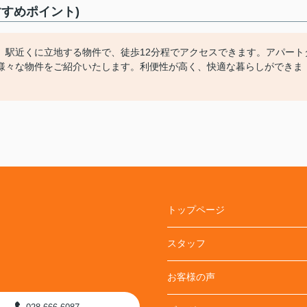
すめポイント)
。駅近くに立地する物件で、徒歩12分程でアクセスできます。アパート
様々な物件をご紹介いたします。利便性が高く、快適な暮らしができま
トップページ
スタッフ
お客様の声