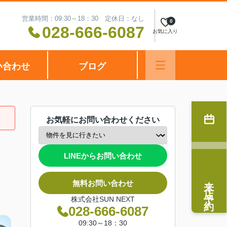
営業時間：09:30～18：30 定休日：なし
0
028-666-6087
お気に入り
い合わせ
ブログ
お気軽にお問い合わせください
LINEからお問い合わせ
来店予約
無料お問い合わせ
株式会社SUN NEXT
028-666-6087
09:30～18：30