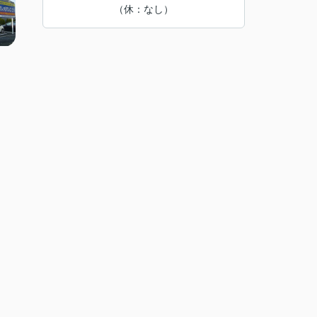
（休：なし）