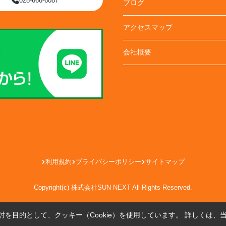
028-666-6087
ブログ
アクセスマップ
会社概要
利用規約
プライバシーポリシー
サイトマップ
Copyright(c) 株式会社SUN NEXT All Rights Reserved.
を目的として、クッキー（Cookie）を使用しています。
詳しくは、