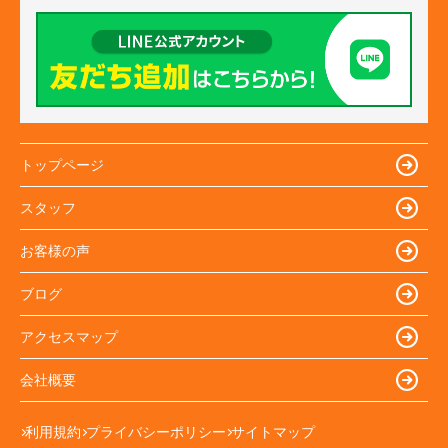
トップページ
スタッフ
お客様の声
ブログ
アクセスマップ
会社概要
利用規約
プライバシーポリシー
サイトマップ